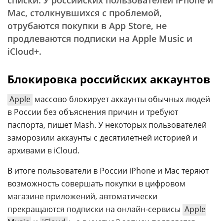
списки. У российских пользователей iPhone и
Mac, столкнувшихся с проблемой,
отрубаются покупки в App Store, не
продлеваются подписки на Apple Music и
iCloud+.
Блокировка российских аккаунтов
Apple
массово блокирует аккаунты обычных людей
в России без объяснения причин и требуют
паспорта, пишет Mash. У некоторых пользователей
заморозили аккаунты с десятилетней историей и
архивами в iCloud.
В итоге пользователи в России iPhone и Mac теряют
возможность совершать покупки в цифровом
магазине приложений, автоматически
прекращаются подписки на онлайн-сервисы
Apple