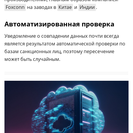
Foxconn
на заводах в
Китае
и
Индии
.
Автоматизированная проверка
Уведомление о совпадении данных почти всегда
является результатом автоматической проверки по
базам санкционных лиц, поэтому пересечение
может быть случайным.