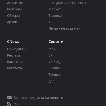
Аналитика
Специальные проекты
Рейтинги
Маркет
Обзоры
Техника
Архив
ТВ
Печатные издания
CNews
Соцсети
Об издании
Max
Реклама
VK
Вакансии
VK Видео
Контакты
Rutube
Telegram
Дзен
Быстрая подписка на новости
RSS