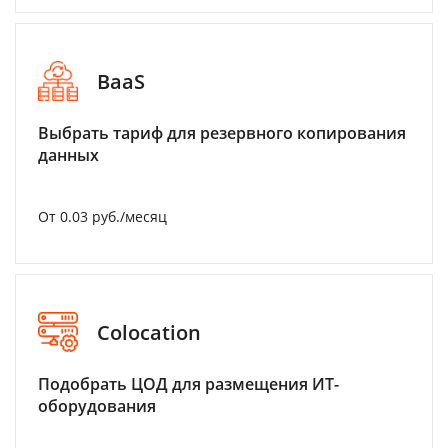
BaaS
Выбрать тариф для резервного копирования
данных
От 0.03 руб./месяц
Colocation
Подобрать ЦОД для размещения ИТ-
оборудования