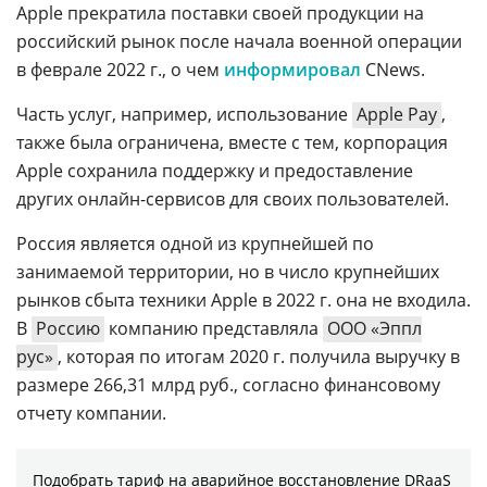
Apple прекратила поставки своей продукции на
российский рынок после начала военной операции
в феврале 2022 г., о чем
информировал
CNews.
Часть услуг, например, использование
Apple Pay
,
также была ограничена, вместе с тем, корпорация
Apple сохранила поддержку и предоставление
других онлайн-сервисов для своих пользователей.
Россия является одной из крупнейшей по
занимаемой территории, но в число крупнейших
рынков сбыта техники Apple в 2022 г. она не входила.
В
Россию
компанию представляла
ООО «Эппл
рус»
, которая по итогам 2020 г. получила выручку в
размере 266,31 млрд руб., согласно финансовому
отчету компании.
Подобрать тариф на аварийное восстановление DRaaS