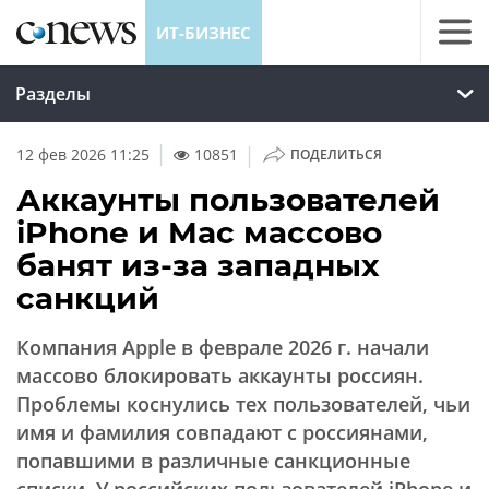
ИТ-БИЗНЕС
Разделы
|
12 фев 2026 11:25
10851
ПОДЕЛИТЬСЯ
Аккаунты пользователей
iPhone и Mac массово
банят из-за западных
санкций
Компания Apple в феврале 2026 г. начали
массово блокировать аккаунты россиян.
Проблемы коснулись тех пользователей, чьи
имя и фамилия совпадают с россиянами,
попавшими в различные санкционные