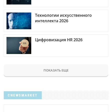
Технологии искусственного
интеллекта 2026
Цифровизация HR 2026
ПОКАЗАТЬ ЕЩЕ
CNEWSMARKET