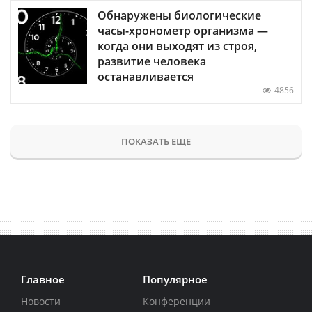
Обнаружены биологические
часы-хронометр организма —
когда они выходят из строя,
развитие человека
останавливается
4856
ПОКАЗАТЬ ЕЩЕ
Главное
Популярное
Новости
Конференции