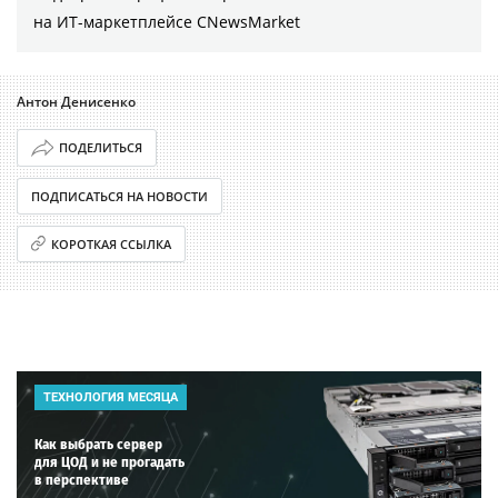
на ИТ-маркетплейсе CNewsMarket
Антон Денисенко
ПОДЕЛИТЬСЯ
ПОДПИСАТЬСЯ НА НОВОСТИ
КОРОТКАЯ ССЫЛКА
ТЕХНОЛОГИЯ МЕСЯЦА
Как выбрать сервер
для ЦОД и не прогадать
в перспективе