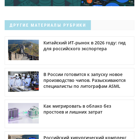
ДРУГИЕ МАТЕРИАЛЫ РУБРИКИ
Китайский ИТ-рынок в 2026 году: гид
для российского экспортера
В России готовится к запуску новое
производство чипов. Разыскиваются
специалисты по литографам ASML
Как мигрировать в облако без
простоев и лишних затрат
Российский хирургический комплекс