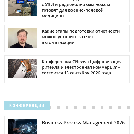
с УЗИ и радиоволновым ножом
готовят для военно-полевой
медицины
Какие этапы подготовки отчетности
можно ускорить за счет
автоматизации
Конференция CNews «Цифровизация
ритейла и электронная коммерция»
состоится 15 сентября 2026 года
КОНФЕРЕНЦИИ
Business Process Management 2026