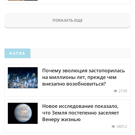
ПОКАЗАТЬ ЕЩЕ
НАУКА
Почему эволюция застопорилась
на миллионы лет, прежде чем
внезапно возобновиться?
2139
Новое исследование показало,
что Земля постепенно заселяет
Венеру жизнью
36012