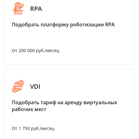
RPA
Подобрать платформу роботизации RPA
От 200 000 руб./месяц
VDI
Подобрать тариф на аренду виртуальных
рабочих мест
От 1 750 руб./месяц