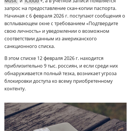
Music
и
iCloud
+, а в учетной записи появляется
запрос на предоставление скан-копии паспорта.
Начиная с 6 февраля 2026 г. поступают сообщения о
всплывающем окне с требованием «Подтвердите
свою личность» и уведомлении о возможном
соответствии данным из американского
санкционного списка.
В этом списке 12 февраля 2026 г. находится
приблизительно 9 тыс. россиян, и если среди них
обнаруживается полный тезка, возникает угроза
блокировки доступа ко всему приобретенному
контенту.