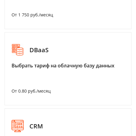
От 1 750 руб./месяц
DBaaS
Выбрать тариф на облачную базу данных
От 0.80 руб./месяц
CRM