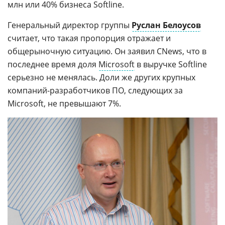
млн или 40% бизнеса Softline.
Генеральный директор группы
Руслан Белоусов
считает, что такая пропорция отражает и
общерыночную ситуацию. Он заявил CNews, что в
последнее время доля
Microsoft
в выручке Softline
серьезно не менялась. Доли же других крупных
компаний-разработчиков ПО, следующих за
Microsoft, не превышают 7%.