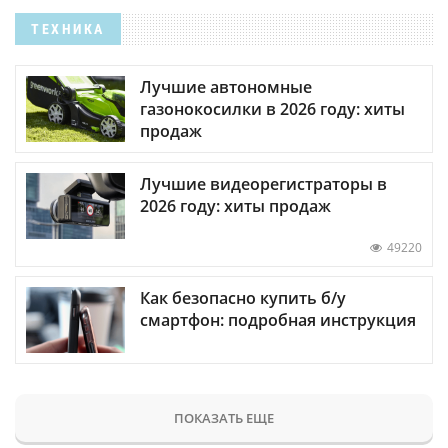
ТЕХНИКА
Лучшие автономные
газонокосилки в 2026 году: хиты
продаж
Лучшие видеорегистраторы в
2026 году: хиты продаж
49220
Как безопасно купить б/у
смартфон: подробная инструкция
ПОКАЗАТЬ ЕЩЕ