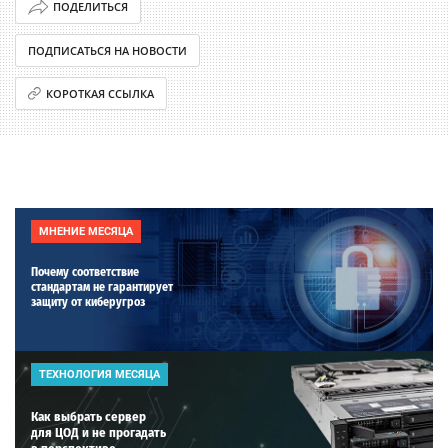
ПОДЕЛИТЬСЯ
ПОДПИСАТЬСЯ НА НОВОСТИ
КОРОТКАЯ ССЫЛКА
МНЕНИЕ МЕСЯЦА
Почему соответствие
стандартам не гарантирует
защиту от киберугроз
ТЕХНОЛОГИЯ МЕСЯЦА
Как выбрать сервер
для ЦОД и не прогадать