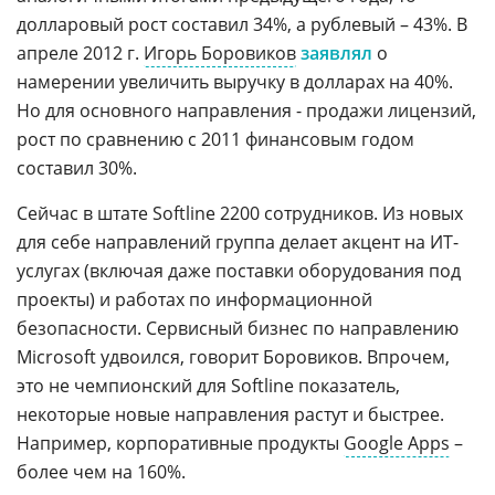
долларовый рост составил 34%, а рублевый – 43%. В
апреле 2012 г.
Игорь Боровиков
заявлял
о
намерении увеличить выручку в долларах на 40%.
Но для основного направления - продажи лицензий,
рост по сравнению с 2011 финансовым годом
составил 30%.
Сейчас в штате Softline 2200 сотрудников. Из новых
для себе направлений группа делает акцент на ИТ-
услугах (включая даже поставки оборудования под
проекты) и работах по информационной
безопасности. Сервисный бизнес по направлению
Microsoft удвоился, говорит Боровиков. Впрочем,
это не чемпионский для Softline показатель,
некоторые новые направления растут и быстрее.
Например, корпоративные продукты
Google Apps
–
более чем на 160%.