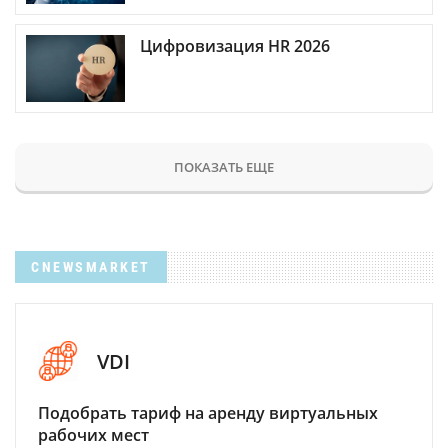
Цифровизация HR 2026
ПОКАЗАТЬ ЕЩЕ
CNEWSMARKET
VDI
Подобрать тариф на аренду виртуальных
рабочих мест