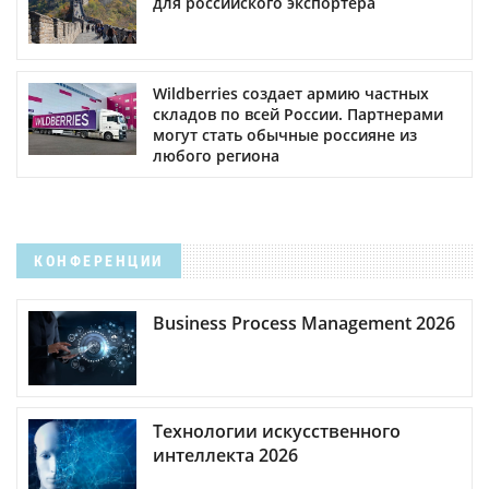
для российского экспортера
Wildberries создает армию частных
складов по всей России. Партнерами
могут стать обычные россияне из
любого региона
КОНФЕРЕНЦИИ
Business Process Management 2026
Технологии искусственного
интеллекта 2026