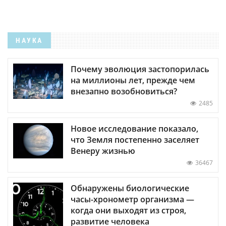
НАУКА
Почему эволюция застопорилась
на миллионы лет, прежде чем
внезапно возобновиться?
2485
Новое исследование показало,
что Земля постепенно заселяет
Венеру жизнью
36467
Обнаружены биологические
часы-хронометр организма —
когда они выходят из строя,
развитие человека