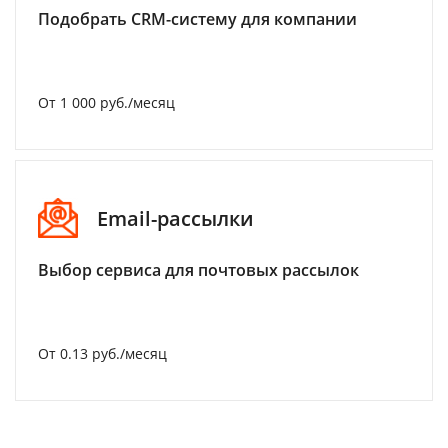
Подобрать CRM-систему для компании
От 1 000 руб./месяц
Email-рассылки
Выбор сервиса для почтовых рассылок
От 0.13 руб./месяц