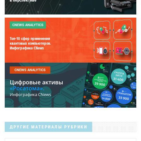
в перспективе
CNEWS ANALYTICS
Топ-10 сфер применения
квантовых компьютеров.
Инфографика CNews
CNEWS ANALYTICS
Цифровые активы
«Росатома».
Инфографика CNews
ДРУГИЕ МАТЕРИАЛЫ РУБРИКИ