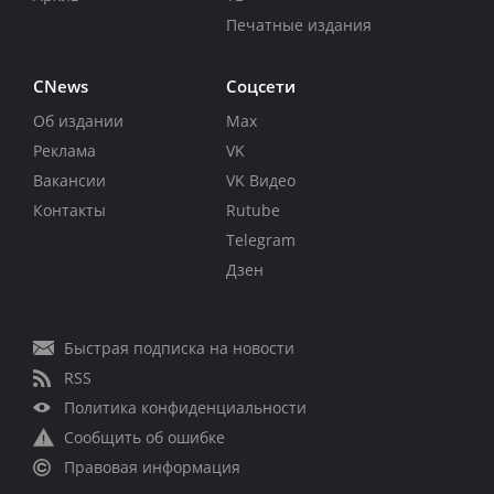
Печатные издания
CNews
Соцсети
Об издании
Max
Реклама
VK
Вакансии
VK Видео
Контакты
Rutube
Telegram
Дзен
Быстрая подписка на новости
RSS
Политика конфиденциальности
Сообщить об ошибке
Правовая информация