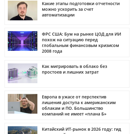
Какие этапы подготовки отчетности
можно ускорить за счет
автоматизации
ФРС США: Бум на рынке ЦОД для ИИ
похож на ситуацию перед
глобальным финансовым кризисом
2008 года
Как мигрировать в облако без
простоев и лишних затрат
Европа в ужасе от перспектив
лишения доступа к американским
облакам и ПО. Большинство
компаний не имеет «плана Б»
Китайский ИТ-рынок в 2026 году: гид