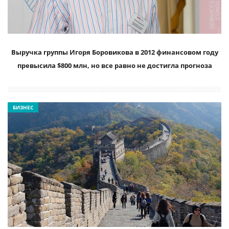
Выручка группы Игоря Боровикова в 2012 финансовом году
превысила $800 млн, но все равно не достигла прогноза
БИЗНЕС