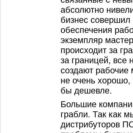
абсолютно нивели
бизнес совершил
обеспечения рабо
экземпляр мастер
происходит за гр
за границей, все 
создают рабочие 
не очень хорошо, 
бы дешевле.
Большие компании
грабли. Так как 
дистрибуторов ПО