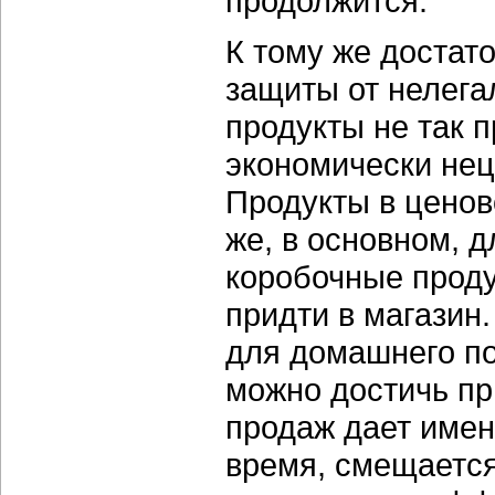
продолжится.
К тому же достат
защиты от нелега
продукты не так п
экономически нец
Продукты в ценов
же, в основном, д
коробочные прод
придти в магазин.
для домашнего по
можно достичь пр
продаж дает имен
время, смещается