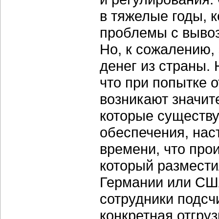
в тяжелые годы, 
проблемы с вывоз
Но, к сожалению,
денег из страны. 
что при попытке о
возникают значит
которые существу
обеспечения, нас
времени, что прои
который размести
Германии или СШ
сотрудники подсч
конкретная отгруз