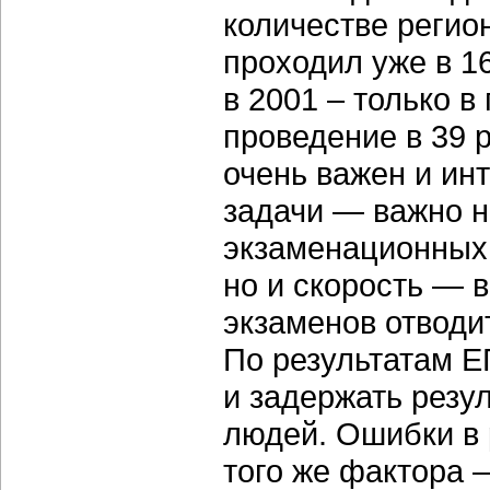
количестве регио
проходил уже в 16
в 2001 – только в
проведение в 39 р
очень важен и ин
задачи — важно н
экзаменационных 
но и скорость — 
экзаменов отводи
По результатам Е
и задержать резу
людей. Ошибки в 
того же фактора 