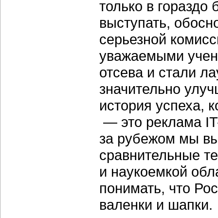
только в гораздо
выступать, обосн
серьезной комисс
уважаемыми учен
отсева и стали ла
значительно улуч
история успеха, 
— это реклама IT
за рубежом мы вы
сравнительные те
и наукоемкой обл
понимать, что Ро
валенки и шапки.