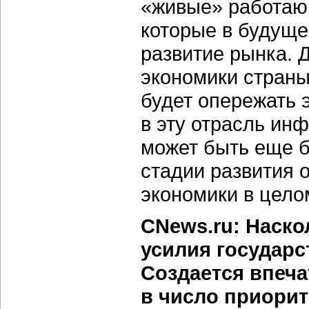
«живые» работаю
которые в будуще
развитие рынка. 
экономики страны
будет опережать э
в эту отрасль ин
может быть еще 
стадии развития 
экономики в целом
CNews.ru: Наско
усилия государс
Создается впеча
в число приорит