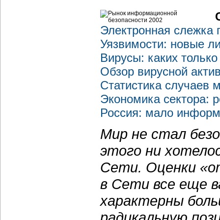
Электронная слежка 
Уязвимости: новые л
Вирусы: каких только
Обзор вирусной актив
Статистика случаев 
Экономика сектора: р
Россия: мало информ
Мир не стал безо
этого ни хотелос
Сети. Оценки «
в Сети все еще 
характерны боль
радикальную поз