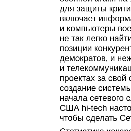
для защиты крити
включает информ
и компьютеры вое
не так легко най
позиции конкурен
демократов, и не
и телекоммуникац
проектах за свой 
создание системы
начала сетевого 
США hi-tech наст
чтобы сделать Се