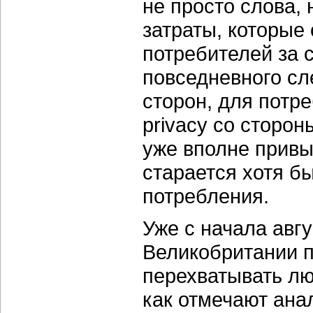
не просто слова,
затраты, которые
потребителей за 
повседневного сл
сторон, для потр
privacy со сторон
уже вполне привы
старается хотя б
потребления.
Уже с начала авг
Великобритании п
перехватывать лю
как отмечают ана