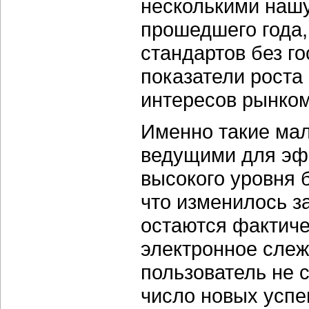
несколькими наш
прошедшего года,
стандартов без го
показатели роста
интересов рынком
Именно такие ма
ведущими для эф
высокого уровня 
что изменилось з
остаются фактич
электронное слеж
пользователь не 
число новых успе