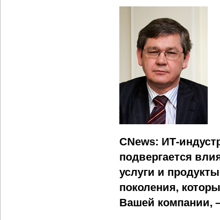
CNews: ИТ-индуст
подвергается вли
услуги и продукты
поколения, котор
Вашей компании, 