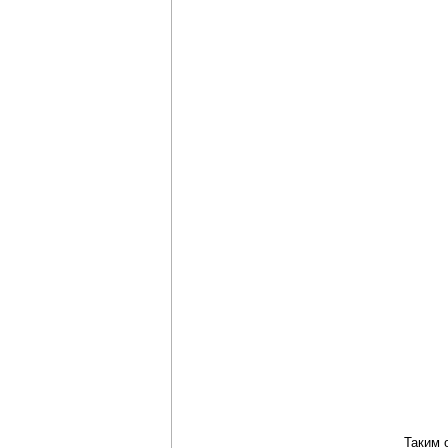
Таким 