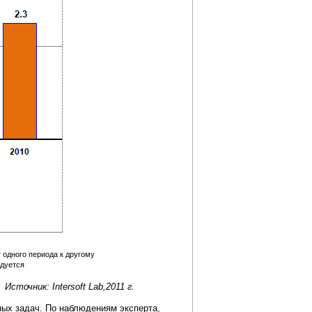
 одного периода к другому
едуется
Источник: Intersoft Lab,2011 г.
ных задач. По наблюдениям эксперта,