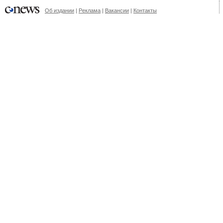
Об издании
|
Реклама
|
Вакансии
|
Контакты