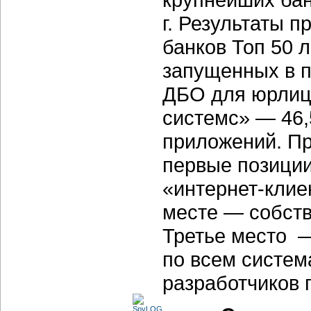
г. Результаты 
банков Топ 50 
запущенных в 
ДБО для юрлиц 
системс» — 46,
приложений. Пр
первые позиции
«интернет-клие
месте — собств
Третье место 
по всем систем
разработчиков 