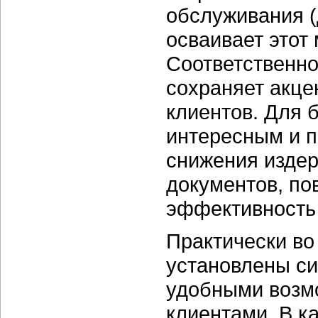
обслуживания (
осваивает этот
Соответственно
сохраняет акце
клиентов. Для 
интересным и п
снижения изде
документов, по
эффективность
Практически во
установлены с
удобными возм
клиентами. В к