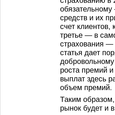
страхованию в 
обязательному 
средств и их п
счет клиентов, 
третье — в сам
страхования — 
статья дает по
добровольному
роста премий и
выплат здесь ра
объем премий.
Таким образом,
рынок будет и 