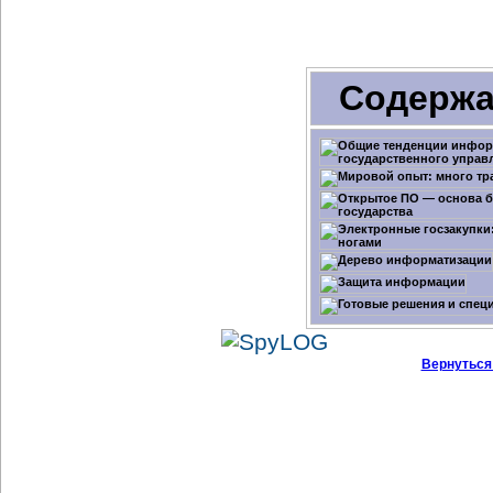
Содержа
Вернуться