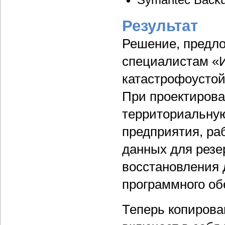
Результат
Решение, предло
специалистам «
катастрофоустой
При проектирова
территориальну
предприятия, ра
данных для резе
восстановления 
программного об
Теперь копирова