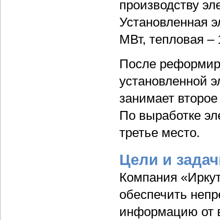
производству эл
Установленная э
МВт, тепловая – 
После реформир
установленной э
занимает второе 
По выработке эл
третье место.
Цели и задач
Компания «Иркут
обеспечить непр
информацию от 