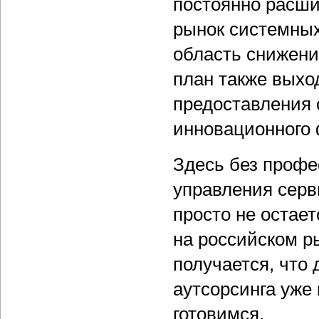
постоянно расши
рынок системных
область снижени
план также выхо
предоставления 
инновационного 
Здесь без профе
управления серв
просто не остает
на российском р
получается, что
аутсорсинга уже 
готовимся.