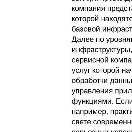
компания предст
которой находят
базовой инфраст
Далее по уровня
инфраструктуры, 
сервисной компа
услуг которой на
обработки данны
управления прил
функциями. Если
например, практ
свете современн