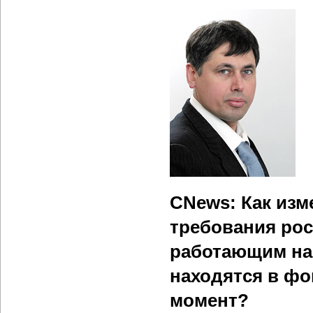
CNews: Как изм
требования рос
работающим на 
находятся в фо
момент?