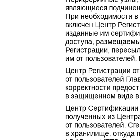
являющиеся подчинен
При необходимости в
включен Центр Регис
изданные им сертифи
доступа, размещаемый
Регистрации, пересы
им от пользователей,
Центр Регистрации от
от пользователей Гла
корректности предос
в защищенном виде в
Центр Сертификации 
полученных из Центр
от пользователей. С
в хранилище, откуда 