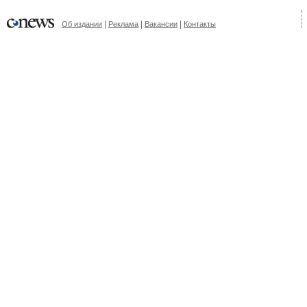
|
|
|
Об издании
Реклама
Вакансии
Контакты