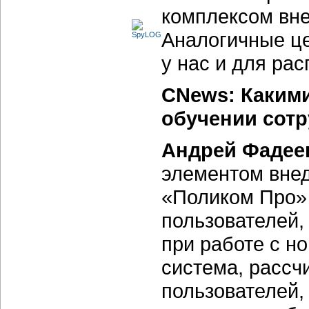
комплексом вне
Аналогичные ц
у нас и для ра
CNews: Какими
обучении сотр
Андрей Фадее
элементом вне
«Поликом Про» 
пользователей,
при работе с н
система, рассч
пользователей,