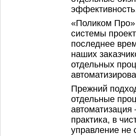
эффективность
«Поликом Про» 
системы проект
последнее врем
наших заказчик
отдельных проц
автоматизирова
Прежний подход
отдельные проц
автоматизация 
практика, в чи
управление не 