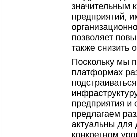
значительным 
предприятий, 
организационно
позволяет повы
также снизить 
Поскольку мы п
платформах ра
подстраиватьс
инфраструктуру
предприятия и 
предлагаем раз
актуальны для 
конкретном уро