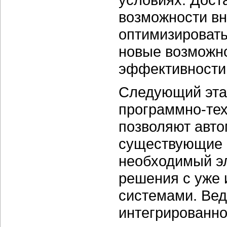
возможности в
оптимизироват
новые возможно
эффективности 
Следующий эта
программно-тех
позволяют авто
существующие 
необходимый э
решения с уж
системами. Вед
интегрированно