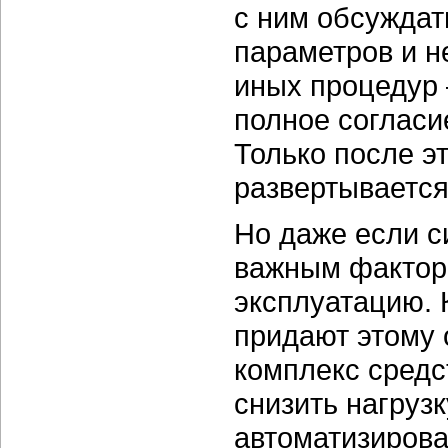
с ним обсуждат
параметров и н
иных процедур 
полное согласи
Только после э
развертывается
Но даже если с
важным факторо
эксплуатацию. 
придают этому 
комплекс средс
снизить нагруз
автоматизирова