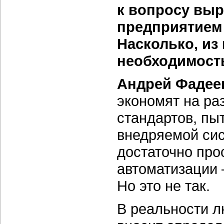
к вопросу выр
предприятием 
Насколько, из
необходимость
Андрей Фадее
экономят на ра
стандартов, пы
внедряемой сис
достаточно про
автоматизации 
Но это не так.
В реальности л