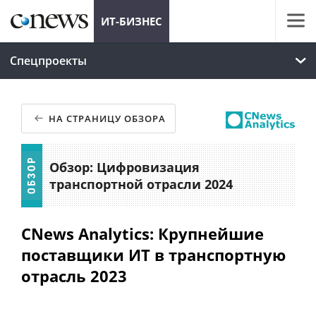
ИТ-БИЗНЕС
Спецпроекты
НА СТРАНИЦУ ОБЗОРА
Обзор: Цифровизация
транспортной отрасли 2024
CNews Analytics: Крупнейшие
поставщики ИТ в транспортную
отрасль 2023