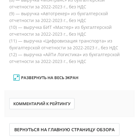
отчетности за 2022-2023 г., без НДС
(9) — выручка «Автотрекер» из бухгалтерской
отчетности за 2022-2023 г., без НДС
(10) — выручка БИТ «Мастер» из бухгалтерской
отчетности за 2022-2023 г., без НДС
(11) — выручка «Цифровизация транспорта» из
бухгалтерской отчетности за 2022-2023 г., без НДС
(12) — выручка «АйТи Логистика» из бухгалтерской
отчетности за 2022-2023 г., без НДС
РАЗВЕРНУТЬ НА ВЕСЬ ЭКРАН
КОММЕНТАРИЙ К РЕЙТИНГУ
ВЕРНУТЬСЯ НА ГЛАВНУЮ СТРАНИЦУ ОБЗОРА