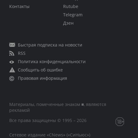
Контакты
Rutube
Telegram
Дзен
Быстрая подписка на новости
RSS
Политика конфиденциальности
Сообщить об ошибке
Правовая информация
Материалы, помеченные знаком ■, являются
рекламой
Все права защищены © 1995 – 2026
Сетевое издание «CNews» («СиНьюс»)