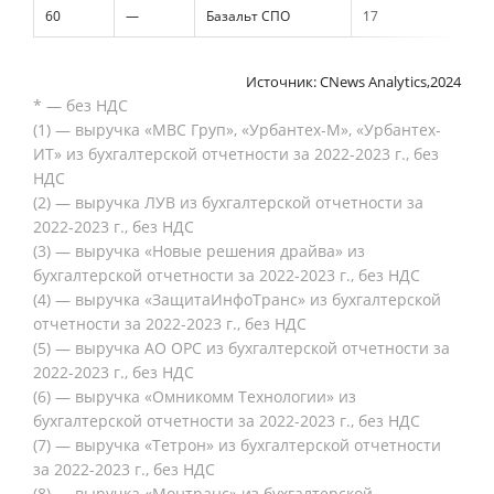
60
—
Базальт СПО
17
Источник: CNews Analytics,2024
* — без НДС
(1) — выручка «МВС Груп», «Урбантех-М», «Урбантех-
ИТ» из бухгалтерской отчетности за 2022-2023 г., без
НДС
(2) — выручка ЛУВ из бухгалтерской отчетности за
2022-2023 г., без НДС
(3) — выручка «Новые решения драйва» из
бухгалтерской отчетности за 2022-2023 г., без НДС
(4) — выручка «ЗащитаИнфоТранс» из бухгалтерской
отчетности за 2022-2023 г., без НДС
(5) — выручка АО ОРС из бухгалтерской отчетности за
2022-2023 г., без НДС
(6) — выручка «Омникомм Технологии» из
бухгалтерской отчетности за 2022-2023 г., без НДС
(7) — выручка «Тетрон» из бухгалтерской отчетности
за 2022-2023 г., без НДС
(8) — выручка «Монтранс» из бухгалтерской