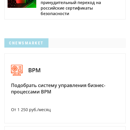
принудительный переход на
российские сертификаты
безопасности
CNEWSMARKET
BPM
Подобрать систему управления бизнес-
процессами BPM
От 1 250 руб./месяц