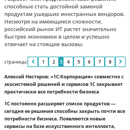
способные стать достойной заменой
продуктам ушедших иностранных вендоров.
Несмотря на имеющиеся сложности,
российский рынок ИТ растет значительно
быстрее экономики в целом и успешно
отвечает на стоящие вызовы.
страницы:
1
2
3
4
5
6
7
8
Алексей Нестеров: «1С:Корпорация» совместно с
экосистемой решений и сервисов 1С закрывает
практически все потребности бизнеса
1С постоянно расширяет список продуктов —
сегодня ее решения способны закрыть почти все
потребности бизнеса. Появляются новые
сервисы на базе искусственного интеллекта,