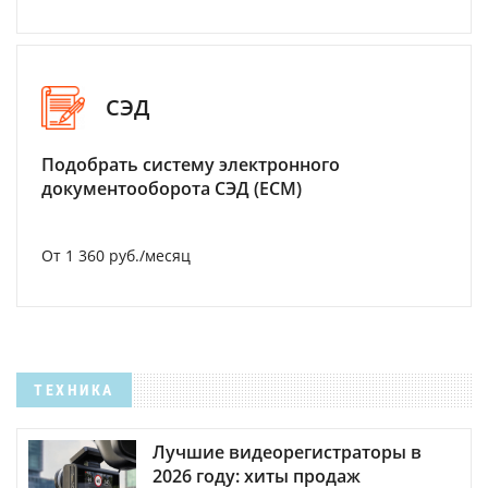
СЭД
Подобрать систему электронного
документооборота СЭД (ECM)
От 1 360 руб./месяц
ТЕХНИКА
Лучшие видеорегистраторы в
2026 году: хиты продаж