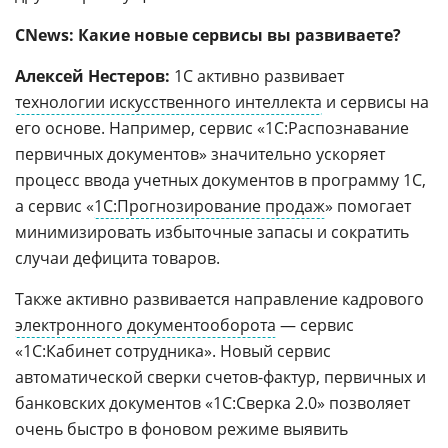
CNews: Какие новые сервисы вы развиваете?
Алексей Нестеров:
1С активно развивает
технологии искусственного интеллекта
и сервисы на
его основе. Например, сервис «1С:Распознавание
первичных документов» значительно ускоряет
процесс ввода учетных документов в программу 1С,
а сервис «
1С:Прогнозирование продаж
» помогает
минимизировать избыточные запасы и сократить
случаи дефицита товаров.
Также активно развивается направление кадрового
электронного документооборота
— сервис
«1С:Кабинет сотрудника». Новый сервис
автоматической сверки счетов-фактур, первичных и
банковских документов «1С:Сверка 2.0» позволяет
очень быстро в фоновом режиме выявить