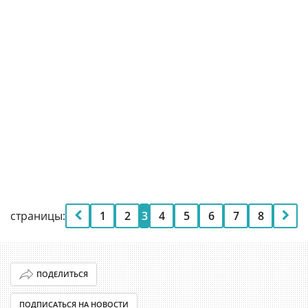
страницы:
1
2
3
4
5
6
7
8
ПОДЕЛИТЬСЯ
ПОДПИСАТЬСЯ НА НОВОСТИ