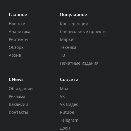
Главное
Популярное
Новости
Конференции
Аналитика
Специальные проекты
Рейтинги
Маркет
Обзоры
Техника
Архив
ТВ
Печатные издания
CNews
Соцсети
Об издании
Max
Реклама
VK
Вакансии
VK Видео
Контакты
Rutube
Telegram
Дзен