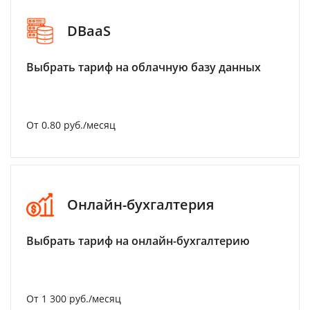
DBaaS
Выбрать тариф на облачную базу данных
От 0.80 руб./месяц
Онлайн-бухгалтерия
Выбрать тариф на онлайн-бухгалтерию
От 1 300 руб./месяц