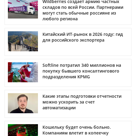
Wildberries создает армию частных
складов по всей России. Партнерами
могут стать обычные россияне из
любого региона
Китайский ИТ-рынок в 2026 году: гид
для российского экспортера
Softline потратил 340 миллионов на
покупку бывшего консалтингового
подразделения KPMG
Какие этапы подготовки отчетности
можно ускорить за счет
автоматизации
Кошельку будет очень больно.
Компаниям влетит в копеечку