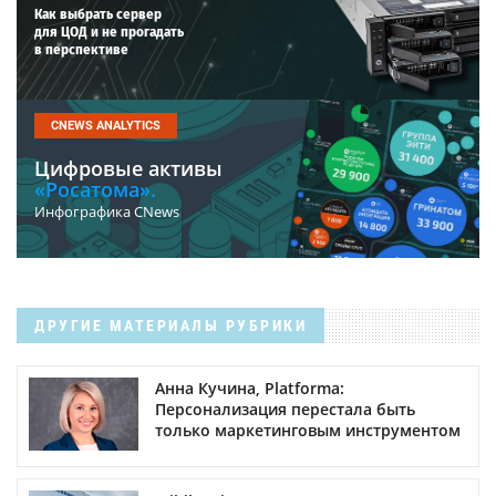
Как выбрать сервер
для ЦОД и не прогадать
в перспективе
CNEWS ANALYTICS
Цифровые активы
«Росатома».
Инфографика CNews
ДРУГИЕ МАТЕРИАЛЫ РУБРИКИ
Анна Кучина, Platforma:
Персонализация перестала быть
только маркетинговым инструментом