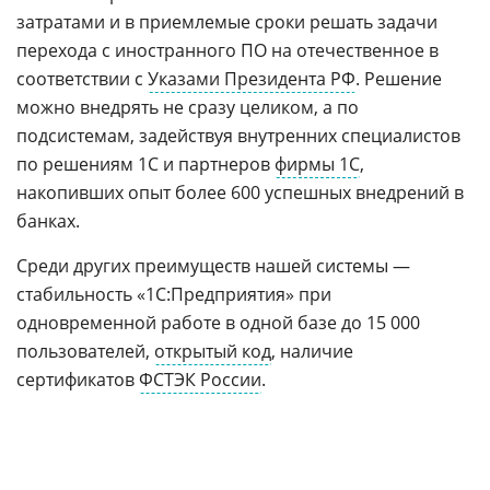
затратами и в приемлемые сроки решать задачи
перехода с иностранного ПО на отечественное в
соответствии с
Указами Президента РФ
. Решение
можно внедрять не сразу целиком, а по
подсистемам, задействуя внутренних специалистов
по решениям 1С и партнеров
фирмы 1С
,
накопивших опыт более 600 успешных внедрений в
банках.
Среди других преимуществ нашей системы —
стабильность «1С:Предприятия» при
одновременной работе в одной базе до 15 000
пользователей,
открытый код
, наличие
сертификатов
ФСТЭК России
.