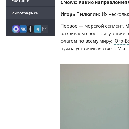
Рейтинги
CNews:
Какие направления 
Инфографика
Игорь Пилюгин:
Их нескольк
Первое — морской сегмент. М
развиваем свое присутствие 
флагом по всему миру:
Юго-В
нужна устойчивая связь. Мы э