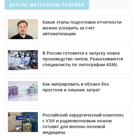
ДРУГИЕ МАТЕРИАЛЫ РУБРИКИ
Какие этапы подготовки отчетности
можно ускорить за счет
автоматизации
В России готовится к запуску новое
производство чипов. Разыскиваются
специалисты по литографам ASML
Как мигрировать в облако без
простоев и лишних затрат
Российский хирургический комплекс
с УЗИ и радиоволновым ножом
готовят для военно-полевой
медицины