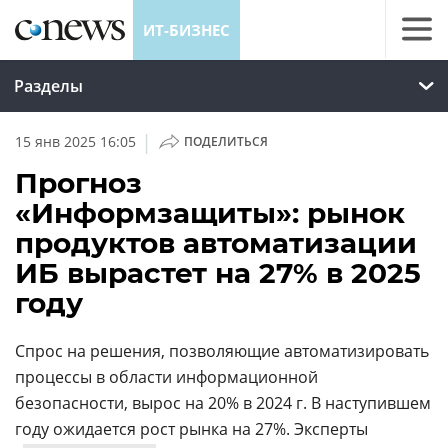
ИТ-БИЗНЕС
Разделы
|
15 янв 2025 16:05
ПОДЕЛИТЬСЯ
Прогноз
«Информзащиты»: рынок
продуктов автоматизации
ИБ вырастет на 27% в 2025
году
Спрос на решения, позволяющие автоматизировать
процессы в области информационной
безопасности, вырос на 20% в 2024 г. В наступившем
году ожидается рост рынка на 27%. Эксперты