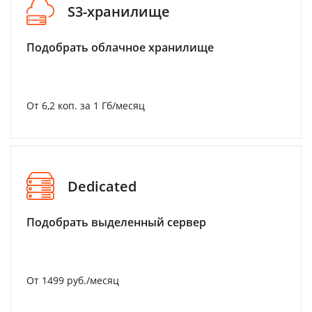
S3-хранилище
Подобрать облачное хранилище
От 6,2 коп. за 1 Гб/месяц
Dedicated
Подобрать выделенный сервер
От 1499 руб./месяц