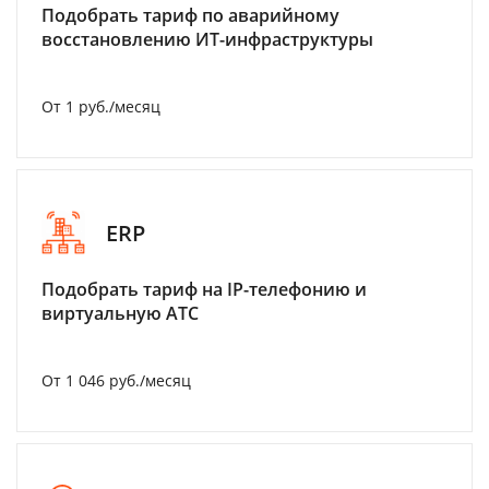
Подобрать тариф по аварийному
восстановлению ИТ-инфраструктуры
От 1 руб./месяц
ERP
Подобрать тариф на IP-телефонию и
виртуальную АТС
От 1 046 руб./месяц