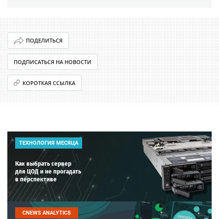
ПОДЕЛИТЬСЯ
ПОДПИСАТЬСЯ НА НОВОСТИ
КОРОТКАЯ ССЫЛКА
ТЕХНОЛОГИЯ МЕСЯЦА
Как выбрать сервер
для ЦОД и не прогадать
в перспективе
CNEWS ANALYTICS