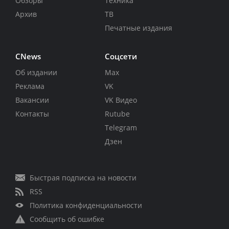
Обзоры
Техника
Архив
ТВ
Печатные издания
CNews
Соцсети
Об издании
Max
Реклама
VK
Вакансии
VK Видео
Контакты
Rutube
Telegram
Дзен
Быстрая подписка на новости
RSS
Политика конфиденциальности
Сообщить об ошибке