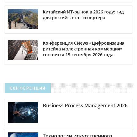
Китайский ИТ-рынок в 2026 году: гид
для российского экспортера
Конференция CNews «Цифровизация
ритейла и электронная коммерция»
состоится 15 сентября 2026 года
КОНФЕРЕНЦИИ
Business Process Management 2026
Технологии искусственного