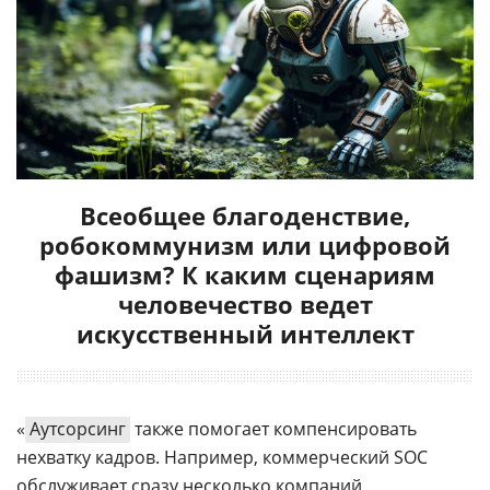
Всеобщее благоденствие,
робокоммунизм или цифровой
фашизм? К каким сценариям
человечество ведет
искусственный интеллект
«
Аутсорсинг
также помогает компенсировать
нехватку кадров. Например, коммерческий SOC
обслуживает сразу несколько компаний,