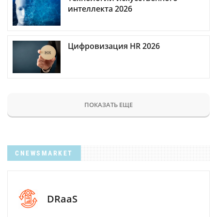
интеллекта 2026
Цифровизация HR 2026
ПОКАЗАТЬ ЕЩЕ
CNEWSMARKET
DRaaS