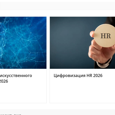
искусственного
Цифровизация HR 2026
2026