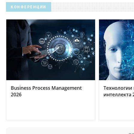
КОНФЕРЕНЦИИ
Business Process Management
Технологии 
2026
интеллекта 