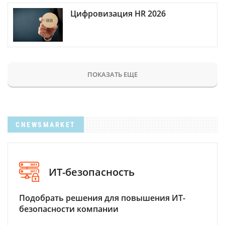
Цифровизация HR 2026
ПОКАЗАТЬ ЕЩЕ
CNEWSMARKET
ИТ-безопасность
Подобрать решения для повышения ИТ-
безопасности компании