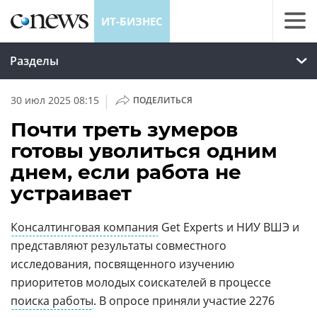
ИТ-БИЗНЕС
Разделы
|
30 июл 2025 08:15
ПОДЕЛИТЬСЯ
Почти треть зумеров
готовы уволиться одним
днем, если работа не
устраивает
Консалтинговая компания
Get Experts и НИУ ВШЭ и
представляют результаты совместного
исследования, посвященного изучению
приоритетов молодых соискателей в процессе
поиска работы
. В опросе приняли участие 2276