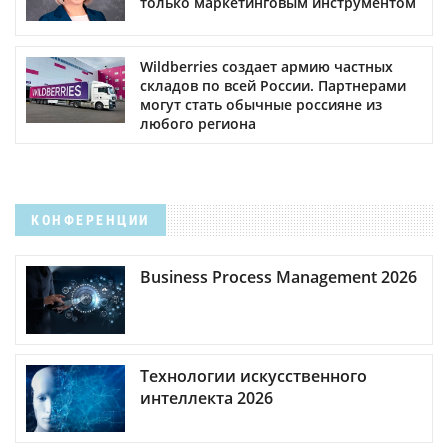
только маркетинговым инструментом
Wildberries создает армию частных
складов по всей России. Партнерами
могут стать обычные россияне из
любого региона
КОНФЕРЕНЦИИ
Business Process Management 2026
Технологии искусственного
интеллекта 2026