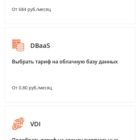
От 684 руб./месяц
DBaaS
Выбрать тариф на облачную базу данных
От 0.80 руб./месяц
VDI