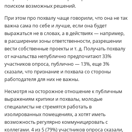
поиском возможных решений.
При этом про похвалу чаще говорили, что она не так
важна сама по себе и лучше, если она будет
выражаться не в словах, а в действиях — например,
в расширении зоны ответственности, разрешении
вести собственные проекты и т. д. Получать похвалу
от начальства непублично предпочитают 33%
участников опроса, публично — 13%, еще 3%
сказали, что признание и похвала со стороны
работодателя для них не важны.
Несмотря на осторожное отношение к публичным
выражениям критики и похвалы, молодые
специалисты не стремятся работать в
изолированных помещениях, а хотят иметь
возможность регулярно коммуницировать с
коллегами. 4 из 5 (79%) участников опроса сказали,