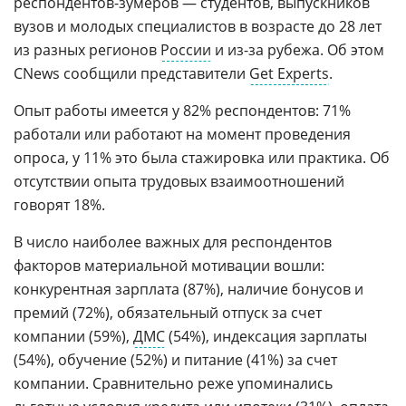
респондентов-зумеров — студентов, выпускников
вузов и молодых специалистов в возрасте до 28 лет
из разных регионов
России
и из-за рубежа. Об этом
CNews сообщили представители
Get Experts
.
Опыт работы имеется у 82% респондентов: 71%
работали или работают на момент проведения
опроса, у 11% это была стажировка или практика. Об
отсутствии опыта трудовых взаимоотношений
говорят 18%.
В число наиболее важных для респондентов
факторов материальной мотивации вошли:
конкурентная зарплата (87%), наличие бонусов и
премий (72%), обязательный отпуск за счет
компании (59%),
ДМС
(54%), индексация зарплаты
(54%), обучение (52%) и питание (41%) за счет
компании. Сравнительно реже упоминались