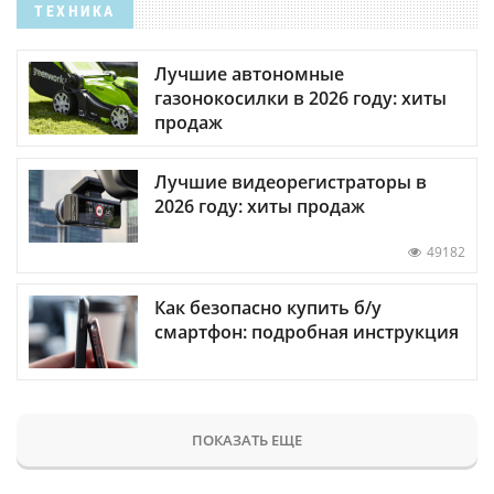
ТЕХНИКА
Лучшие автономные
газонокосилки в 2026 году: хиты
продаж
Лучшие видеорегистраторы в
2026 году: хиты продаж
49182
Как безопасно купить б/у
смартфон: подробная инструкция
ПОКАЗАТЬ ЕЩЕ