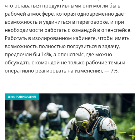
что оставаться продуктивными они могли бы в
рабочей атмосфере, которая одновременно дает
возможность и уединиться в переговорке, и при
необходимости работать с командой в опенспейсе.
Работать в изолированном кабинете, чтобы иметь
возможность полностью погрузиться в задачу,
предпочли бы 14%, а опенспейс, где можно
обсуждать с командой не только рабочие темы и
оперативно реагировать на изменения, — 7%.
ЦИФРОВИЗАЦИЯ