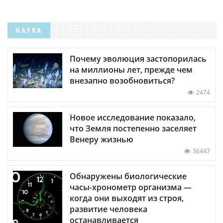
НАУКА
Почему эволюция застопорилась
на миллионы лет, прежде чем
внезапно возобновиться?
2474
Новое исследование показало,
что Земля постепенно заселяет
Венеру жизнью
36447
Обнаружены биологические
часы-хронометр организма —
когда они выходят из строя,
развитие человека
останавливается