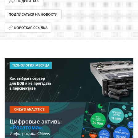
ПОДЕЛИТЬСЯ
ПОДПИСАТЬСЯ НА НОВОСТИ
КОРОТКАЯ ССЫЛКА
ТЕХНОЛОГИЯ МЕСЯЦА
Как выбрать сервер
для ЦОД и не прогадать
в перспективе
CNEWS ANALYTICS
Цифровые активы
«Росатома».
Инфографика CNews