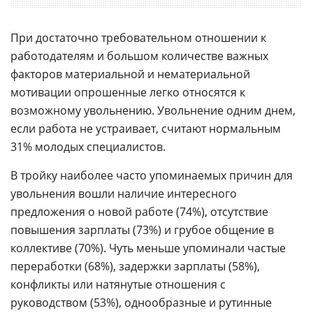
При достаточно требовательном отношении к
работодателям и большом количестве важных
факторов материальной и нематериальной
мотивации опрошенные легко относятся к
возможному увольнению. Увольнение одним днем,
если работа не устраивает, считают нормальным
31% молодых специалистов.
В тройку наиболее часто упоминаемых причин для
увольнения вошли наличие интересного
предложения о новой работе (74%), отсутствие
повышения зарплаты (73%) и грубое общение в
коллективе (70%). Чуть меньше упоминали частые
переработки (68%), задержки зарплаты (58%),
конфликты или натянутые отношения с
руководством (53%), однообразные и рутинные