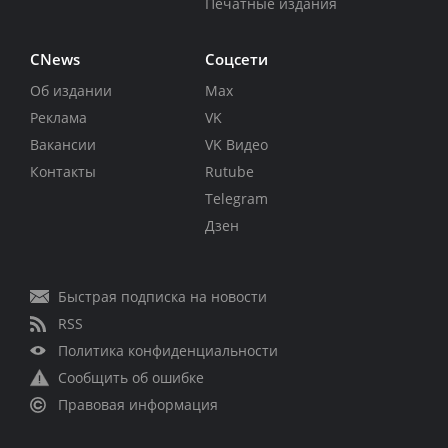
Печатные издания
CNews
Соцсети
Об издании
Max
Реклама
VK
Вакансии
VK Видео
Контакты
Rutube
Telegram
Дзен
Быстрая подписка на новости
RSS
Политика конфиденциальности
Сообщить об ошибке
Правовая информация