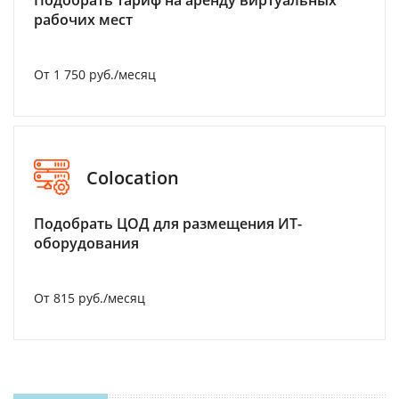
Подобрать тариф на аренду виртуальных
рабочих мест
От 1 750 руб./месяц
Colocation
Подобрать ЦОД для размещения ИТ-
оборудования
От 815 руб./месяц