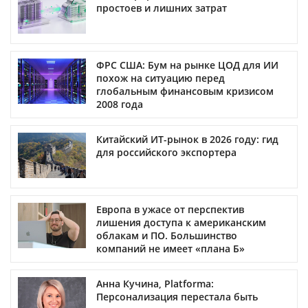
простоев и лишних затрат
ФРС США: Бум на рынке ЦОД для ИИ
похож на ситуацию перед
глобальным финансовым кризисом
2008 года
Китайский ИТ-рынок в 2026 году: гид
для российского экспортера
Европа в ужасе от перспектив
лишения доступа к американским
облакам и ПО. Большинство
компаний не имеет «плана Б»
Анна Кучина, Platforma:
Персонализация перестала быть