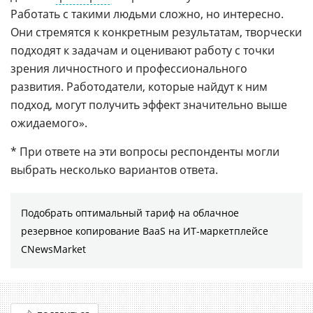
Работать с такими людьми сложно, но интересно.
Они стремятся к конкретным результатам, творчески
подходят к задачам и оценивают работу с точки
зрения личностного и профессионального
развития. Работодатели, которые найдут к ним
подход, могут получить эффект значительно выше
ожидаемого».
* При ответе на эти вопросы респонденты могли
выбрать несколько вариантов ответа.
Подобрать оптимальный тариф на облачное
резервное копирование BaaS на ИТ-маркетплейсе
CNewsMarket