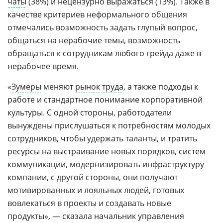
чаты
(38%) и нецензурно выражаться (13%). Также в
качестве критериев неформального общения
отмечались возможность задать глупый вопрос,
общаться на нерабочие темы, возможность
обращаться к сотрудникам любого грейда даже в
нерабочее время.
«
Зумеры
меняют
рынок труда
, а также подходы к
работе и стандартное понимание корпоративной
культуры. С одной стороны, работодатели
вынуждены прислушаться к потребностям молодых
сотрудников, чтобы удержать таланты, и тратить
ресурсы на выстраивание новых порядков, систем
коммуникации, модернизировать инфраструктуру
компании, с другой стороны, они получают
мотивированных и лояльных людей, готовых
вовлекаться в проекты и создавать новые
продукты», — сказала начальник управления