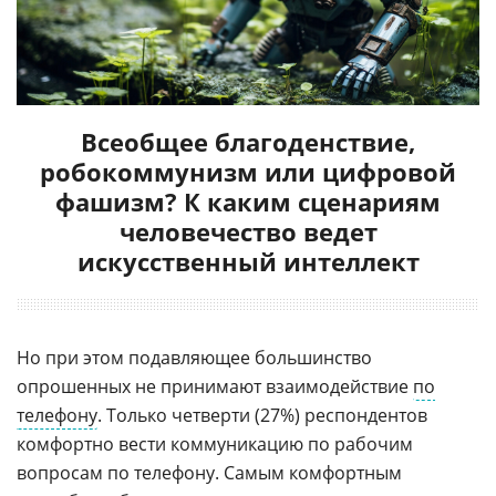
Всеобщее благоденствие,
робокоммунизм или цифровой
фашизм? К каким сценариям
человечество ведет
искусственный интеллект
Но при этом подавляющее большинство
опрошенных не принимают взаимодействие
по
телефону
. Только четверти (27%) респондентов
комфортно вести коммуникацию по рабочим
вопросам по телефону. Самым комфортным