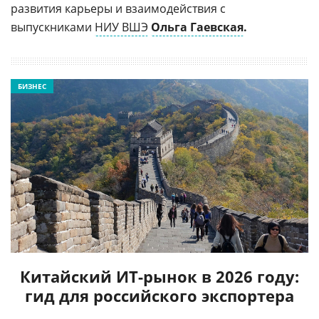
развития карьеры и взаимодействия с
выпускниками
НИУ ВШЭ
Ольга Гаевская
.
БИЗНЕС
Китайский ИТ-рынок в 2026 году:
гид для российского экспортера