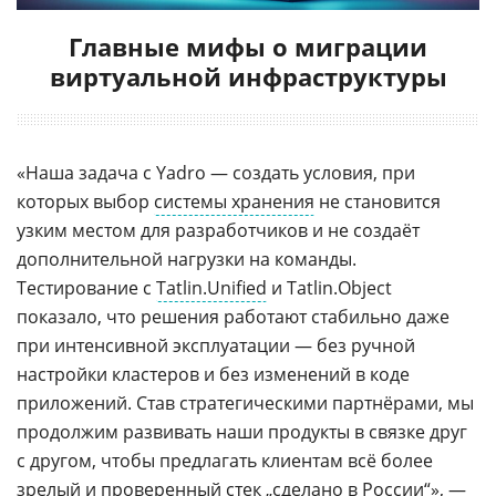
Главные мифы о миграции
виртуальной инфраструктуры
«Наша задача с Yadro — создать условия, при
которых выбор
системы хранения
не становится
узким местом для разработчиков и не создаёт
дополнительной нагрузки на команды.
Тестирование с
Tatlin.Unified
и Tatlin.Object
показало, что решения работают стабильно даже
при интенсивной эксплуатации — без ручной
настройки кластеров и без изменений в коде
приложений. Став стратегическими партнёрами, мы
продолжим развивать наши продукты в связке друг
с другом, чтобы предлагать клиентам всё более
зрелый и проверенный стек „сделано в России“», —