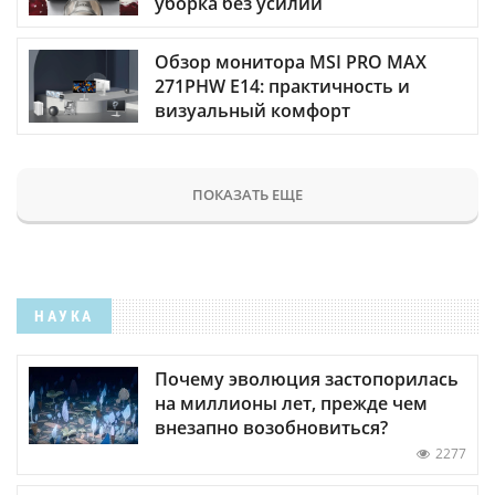
уборка без усилий
Обзор монитора MSI PRO MAX
271PHW E14: практичность и
визуальный комфорт
ПОКАЗАТЬ ЕЩЕ
НАУКА
Почему эволюция застопорилась
на миллионы лет, прежде чем
внезапно возобновиться?
2277