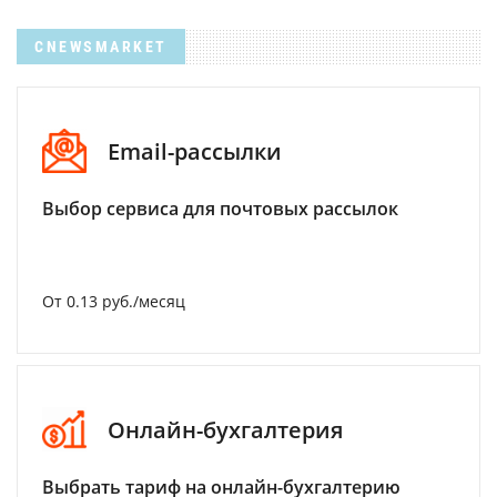
CNEWSMARKET
Email-рассылки
Выбор сервиса для почтовых рассылок
От 0.13 руб./месяц
Онлайн-бухгалтерия
Выбрать тариф на онлайн-бухгалтерию