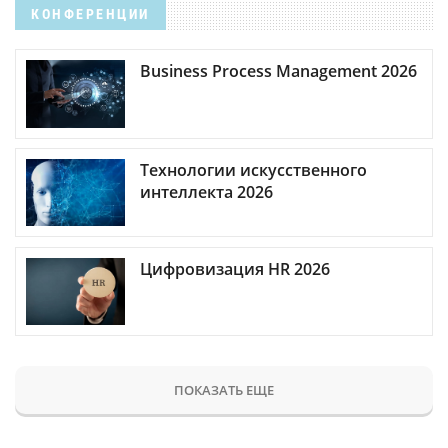
КОНФЕРЕНЦИИ
Business Process Management 2026
Технологии искусственного
интеллекта 2026
Цифровизация HR 2026
ПОКАЗАТЬ ЕЩЕ