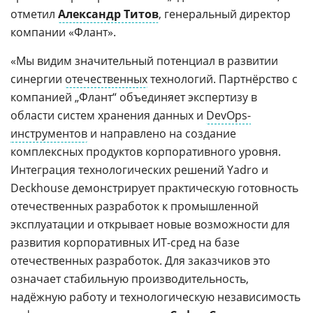
отметил
Александр Титов
, генеральный директор
компании «Флант».
«Мы видим значительный потенциал в развитии
синергии
отечественных
технологий. Партнёрство с
компанией „Флант“ объединяет экспертизу в
области систем хранения данных и
DevOps-
инструментов
и направлено на создание
комплексных продуктов корпоративного уровня.
Интеграция технологических решений Yadro и
Deckhouse демонстрирует практическую готовность
отечественных разработок к промышленной
эксплуатации и открывает новые возможности для
развития корпоративных ИТ-сред на базе
отечественных разработок. Для заказчиков это
означает стабильную производительность,
надёжную работу и технологическую независимость