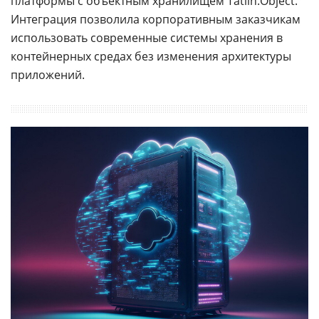
платформы с объектным хранилищем Tatlin.Object.
Интеграция позволила корпоративным заказчикам
использовать современные системы хранения в
контейнерных средах без изменения архитектуры
приложений.