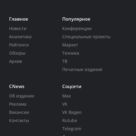
Главное
Популярное
Новости
Конференции
Аналитика
Специальные проекты
Рейтинги
Маркет
Обзоры
Техника
Архив
ТВ
Печатные издания
CNews
Соцсети
Об издании
Max
Реклама
VK
Вакансии
VK Видео
Контакты
Rutube
Telegram