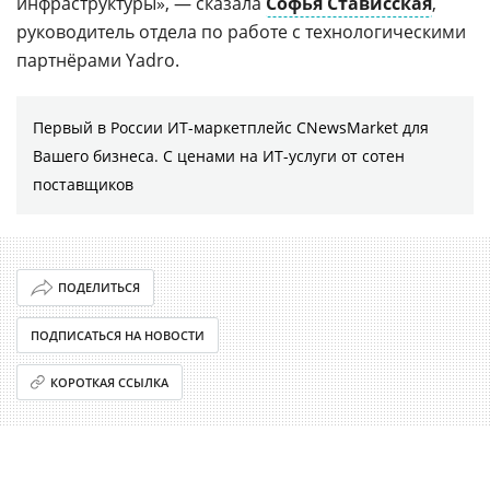
инфраструктуры», — сказала
Софья Стависская
,
руководитель отдела по работе с технологическими
партнёрами Yadro.
Первый в России ИТ-маркетплейс CNewsMarket для
Вашего бизнеса. С ценами на ИТ-услуги от сотен
поставщиков
ПОДЕЛИТЬСЯ
ПОДПИСАТЬСЯ НА НОВОСТИ
КОРОТКАЯ ССЫЛКА