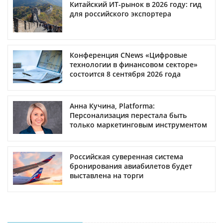
Китайский ИТ-рынок в 2026 году: гид
для российского экспортера
Конференция CNews «Цифровые
технологии в финансовом секторе»
состоится 8 сентября 2026 года
Анна Кучина, Platforma:
Персонализация перестала быть
только маркетинговым инструментом
Российская суверенная система
бронирования авиабилетов будет
выставлена на торги