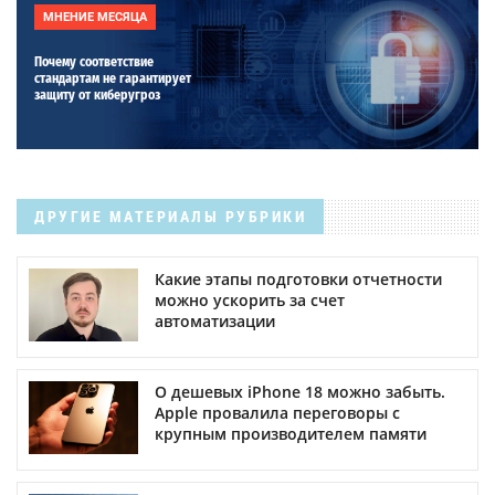
МНЕНИЕ МЕСЯЦА
Почему соответствие
стандартам не гарантирует
защиту от киберугроз
ДРУГИЕ МАТЕРИАЛЫ РУБРИКИ
Какие этапы подготовки отчетности
можно ускорить за счет
автоматизации
О дешевых iPhone 18 можно забыть.
Apple провалила переговоры с
крупным производителем памяти