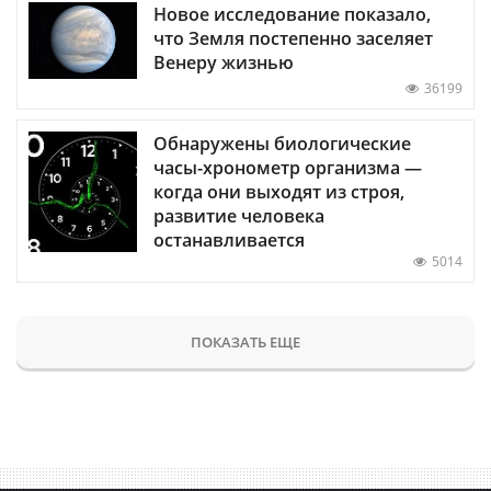
Новое исследование показало,
что Земля постепенно заселяет
Венеру жизнью
36199
Обнаружены биологические
часы-хронометр организма —
когда они выходят из строя,
развитие человека
останавливается
5014
ПОКАЗАТЬ ЕЩЕ