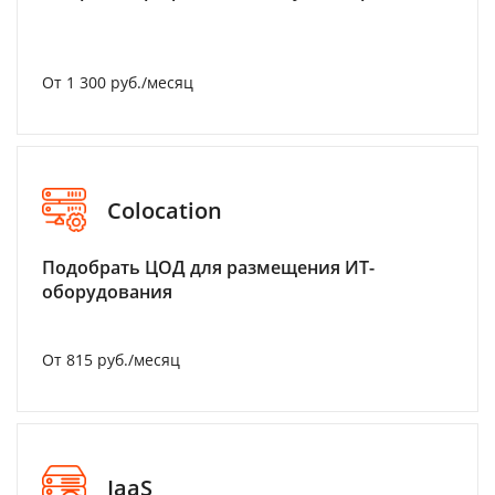
От 1 300 руб./месяц
Colocation
Подобрать ЦОД для размещения ИТ-
оборудования
От 815 руб./месяц
IaaS