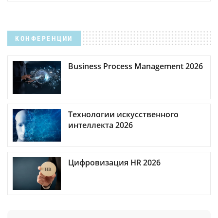
КОНФЕРЕНЦИИ
Business Process Management 2026
Технологии искусственного
интеллекта 2026
Цифровизация HR 2026