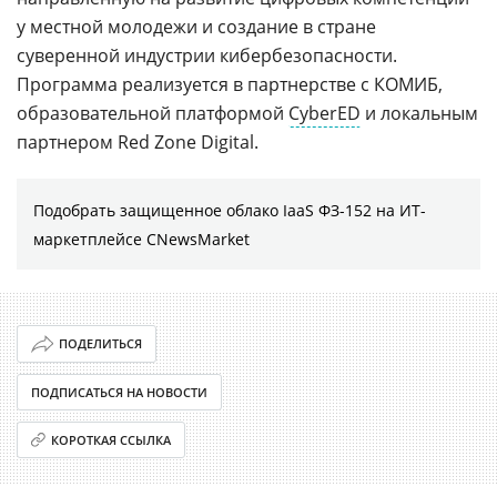
у местной молодежи и создание в стране
суверенной индустрии кибербезопасности.
Программа реализуется в партнерстве с КОМИБ,
образовательной платформой
CyberED
и локальным
партнером Red Zone Digital.
Подобрать защищенное облако IaaS ФЗ-152 на ИТ-
маркетплейсе CNewsMarket
ПОДЕЛИТЬСЯ
ПОДПИСАТЬСЯ НА НОВОСТИ
КОРОТКАЯ ССЫЛКА