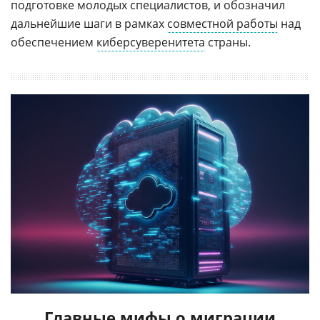
подготовке молодых специалистов, и обозначил
дальнейшие шаги в рамках
совместной работы
над
обеспечением
киберсуверенитета
страны.
Главные мифы о миграции