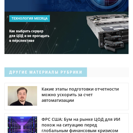
ТЕХНОЛОГИЯ МЕСЯЦА
Как выбрать сервер
для ЦОД и не прогадать
в перспективе
ДРУГИЕ МАТЕРИАЛЫ РУБРИКИ
Какие этапы подготовки отчетности
можно ускорить за счет
автоматизации
ФРС США: Бум на рынке ЦОД для ИИ
похож на ситуацию перед
глобальным финансовым кризисом