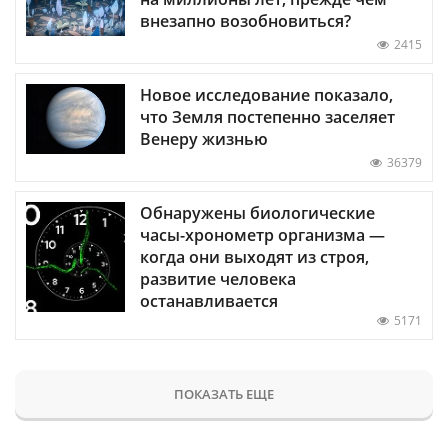
внезапно возобновиться?
2415
Новое исследование показало,
что Земля постепенно заселяет
Венеру жизнью
36379
Обнаружены биологические
часы-хронометр организма —
когда они выходят из строя,
развитие человека
останавливается
5171
ПОКАЗАТЬ ЕЩЕ