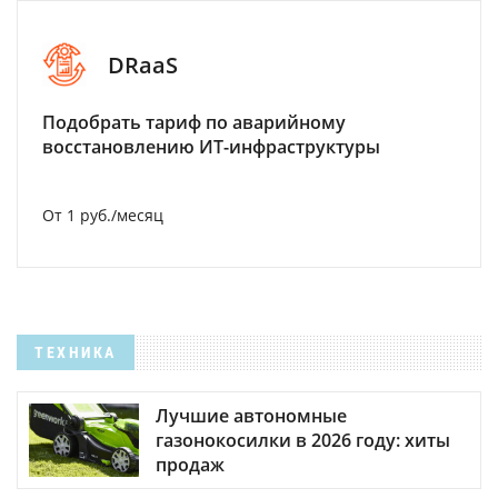
DRaaS
Подобрать тариф по аварийному
восстановлению ИТ-инфраструктуры
От 1 руб./месяц
ТЕХНИКА
Лучшие автономные
газонокосилки в 2026 году: хиты
продаж