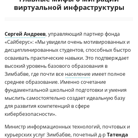
виртуальной инфраструктуры
Сергей Андреев
, управляющий партнер фонда
«Сайберус»: «Мы увидели очень мотивированных и
дисциплинированных студентов, способных быстро
осваивать практические навыки. Это подтверждает
высокий уровень базового образования в
Зимбабве, где почти все
население
имеет полное
среднее образование. Именно сочетание
фундаментальной школьной подготовки и умения
мыслить самостоятельно создает идеальную базу
для развития компетенций в сфере
кибербезопасности».
Министр информационных технологий, почтовых и
курьерских услуг Зимбабве, почетный д-р
Татенда