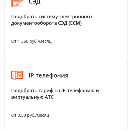
СЭД
Подобрать систему электронного
документооборота СЭД (ECM)
От 1 360 руб./месяц
IP-телефония
Подобрать тариф на IP-телефонию и
виртуальную АТС
От 0.50 руб./месяц