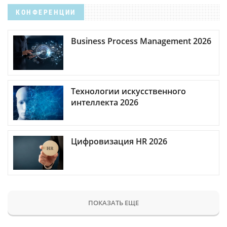
КОНФЕРЕНЦИИ
Business Process Management 2026
Технологии искусственного
интеллекта 2026
Цифровизация HR 2026
ПОКАЗАТЬ ЕЩЕ