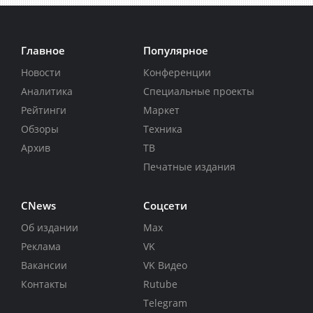
Главное
Популярное
Новости
Конференции
Аналитика
Специальные проекты
Рейтинги
Маркет
Обзоры
Техника
Архив
ТВ
Печатные издания
CNews
Соцсети
Об издании
Max
Реклама
VK
Вакансии
VK Видео
Контакты
Rutube
Telegram