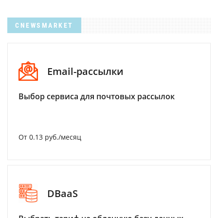
CNEWSMARKET
Email-рассылки
Выбор сервиса для почтовых рассылок
От 0.13 руб./месяц
DBaaS