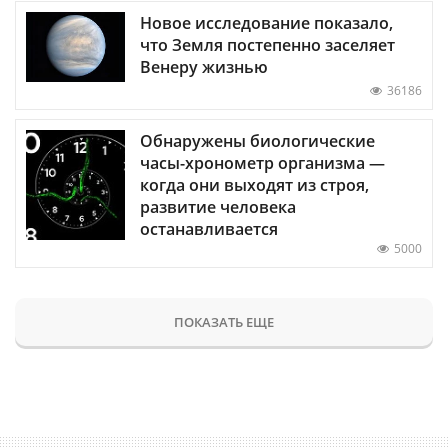
Новое исследование показало,
что Земля постепенно заселяет
Венеру жизнью
36186
Обнаружены биологические
часы-хронометр организма —
когда они выходят из строя,
развитие человека
останавливается
5000
ПОКАЗАТЬ ЕЩЕ