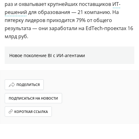
раз и охватывает крупнейших поставщиков
ИТ-
решений
для образования — 21 компанию. На
пятерку лидеров приходится 79% от общего
результата — они заработали на EdTech-проектах 16
млрд руб.
Новое поколение BI с ИИ-агентами
ПОДЕЛИТЬСЯ
ПОДПИСАТЬСЯ НА НОВОСТИ
КОРОТКАЯ ССЫЛКА