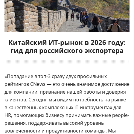
Китайский ИТ-рынок в 2026 году:
гид для российского экспортера
«Попадание в топ-3 сразу двух профильных
рейтингов CNews — это очень значимое достижение
для компании, признание нашей работы и доверия
клиентов. Сегодня мы видим потребность на рынке
в качественных комплексных IT-инструментах для
HR, помогающих бизнесу принимать важные people-
решения, поддерживать высокий уровень
вовлеченности и продуктивности команды. Мы