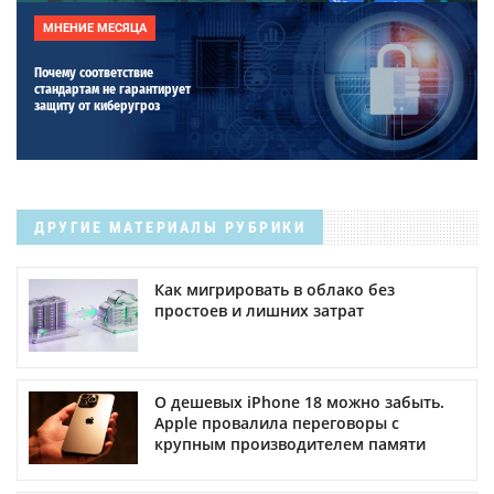
МНЕНИЕ МЕСЯЦА
Почему соответствие
стандартам не гарантирует
защиту от киберугроз
ДРУГИЕ МАТЕРИАЛЫ РУБРИКИ
Как мигрировать в облако без
простоев и лишних затрат
О дешевых iPhone 18 можно забыть.
Apple провалила переговоры с
крупным производителем памяти