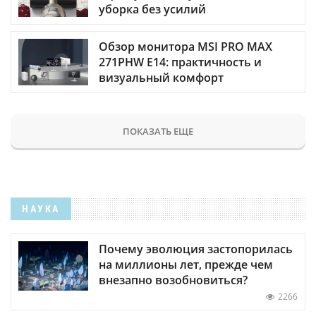
уборка без усилий
Обзор монитора MSI PRO MAX
271PHW E14: практичность и
визуальный комфорт
ПОКАЗАТЬ ЕЩЕ
НАУКА
Почему эволюция застопорилась
на миллионы лет, прежде чем
внезапно возобновиться?
2266