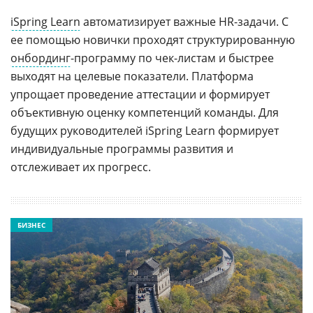
iSpring Learn
автоматизирует важные HR-задачи. С
ее помощью новички проходят структурированную
онбординг
-программу по чек-листам и быстрее
выходят на целевые показатели. Платформа
упрощает проведение аттестации и формирует
объективную оценку компетенций команды. Для
будущих руководителей iSpring Learn формирует
индивидуальные программы развития и
отслеживает их прогресс.
БИЗНЕС