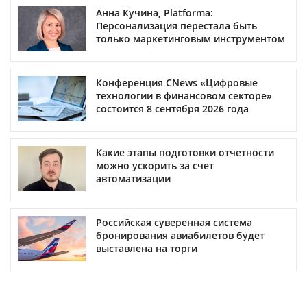
Анна Кучина, Platforma:
Персонализация перестала быть
только маркетинговым инструментом
Конференция CNews «Цифровые
технологии в финансовом секторе»
состоится 8 сентября 2026 года
Какие этапы подготовки отчетности
можно ускорить за счет
автоматизации
Российская суверенная система
бронирования авиабилетов будет
выставлена на торги