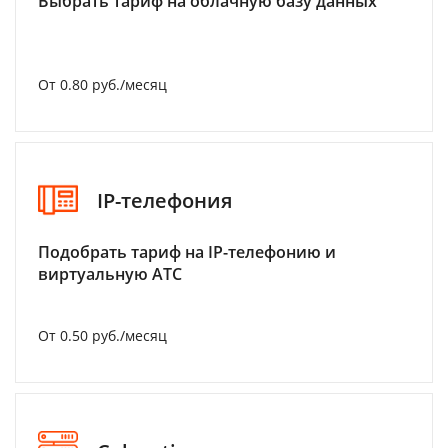
Выбрать тариф на облачную базу данных
От 0.80 руб./месяц
IP-телефония
Подобрать тариф на IP-телефонию и
виртуальную АТС
От 0.50 руб./месяц