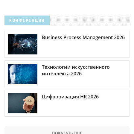
КОНФЕРЕНЦИИ
Business Process Management 2026
Технологии искусственного
интеллекта 2026
Цифровизация HR 2026
ПОКАЗАТЬ ЕЩЕ