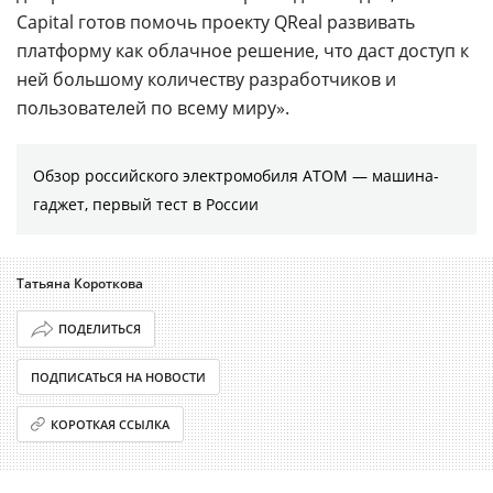
Capital готов помочь проекту QReal развивать
платформу как облачное решение, что даст доступ к
ней большому количеству разработчиков и
пользователей по всему миру».
Обзор российского электромобиля АТОМ — машина-
гаджет, первый тест в России
Татьяна Короткова
ПОДЕЛИТЬСЯ
ПОДПИСАТЬСЯ НА НОВОСТИ
КОРОТКАЯ ССЫЛКА