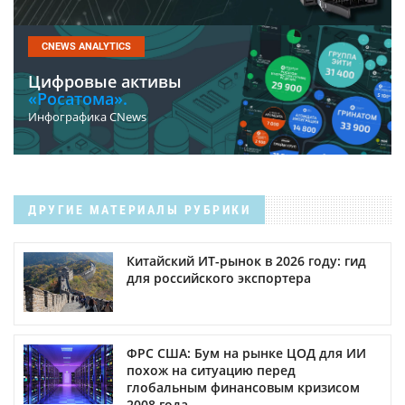
CNEWS ANALYTICS
Цифровые активы
«Росатома».
Инфографика CNews
ДРУГИЕ МАТЕРИАЛЫ РУБРИКИ
Китайский ИТ-рынок в 2026 году: гид
для российского экспортера
ФРС США: Бум на рынке ЦОД для ИИ
похож на ситуацию перед
глобальным финансовым кризисом
2008 года