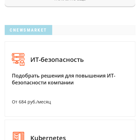
CNEWSMARKET
ИТ-безопасность
Подобрать решения для повышения ИТ-
безопасности компании
От 684 руб./месяц
Kubernetes