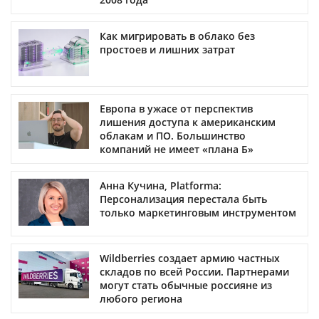
Как мигрировать в облако без
простоев и лишних затрат
Европа в ужасе от перспектив
лишения доступа к американским
облакам и ПО. Большинство
компаний не имеет «плана Б»
Анна Кучина, Platforma:
Персонализация перестала быть
только маркетинговым инструментом
Wildberries создает армию частных
складов по всей России. Партнерами
могут стать обычные россияне из
любого региона