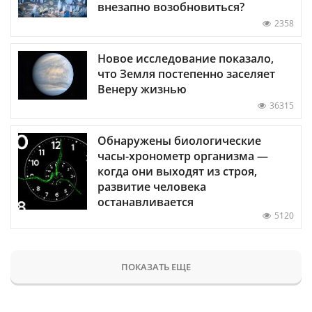
внезапно возобновиться?
2358
Новое исследование показало,
что Земля постепенно заселяет
Венеру жизнью
36315
Обнаружены биологические
часы-хронометр организма —
когда они выходят из строя,
развитие человека
останавливается
5120
ПОКАЗАТЬ ЕЩЕ