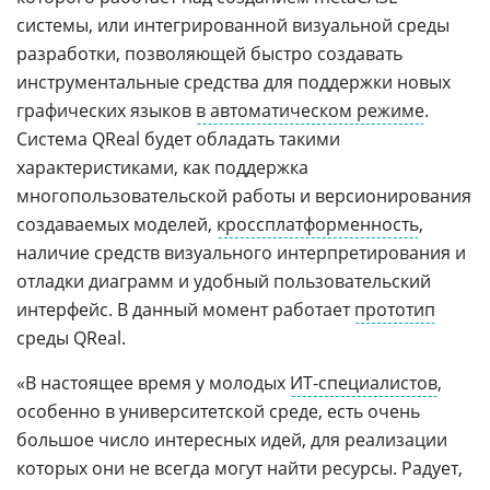
системы, или интегрированной визуальной среды
разработки, позволяющей быстро создавать
инструментальные средства для поддержки новых
графических языков
в автоматическом режиме
.
Система QReal будет обладать такими
характеристиками, как поддержка
многопользовательской работы и версионирования
создаваемых моделей,
кроссплатформенность
,
наличие средств визуального интерпретирования и
отладки диаграмм и удобный пользовательский
интерфейс. В данный момент работает
прототип
среды QReal.
«В настоящее время у молодых
ИТ-специалистов
,
особенно в университетской среде, есть очень
большое число интересных идей, для реализации
которых они не всегда могут найти ресурсы. Радует,