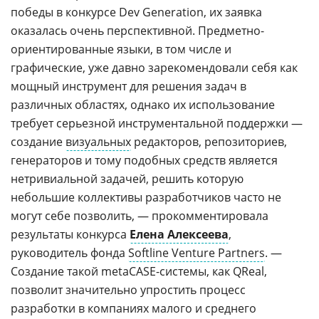
победы в конкурсе Dev Generation, их заявка
оказалась очень перспективной. Предметно-
ориентированные языки, в том числе и
графические, уже давно зарекомендовали себя как
мощный инструмент для решения задач в
различных областях, однако их использование
требует серьезной инструментальной поддержки —
создание
визуальных
редакторов, репозиториев,
генераторов и тому подобных средств является
нетривиальной задачей, решить которую
небольшие коллективы разработчиков часто не
могут себе позволить, — прокомментировала
результаты конкурса
Елена Алексеева
,
руководитель фонда
Softline Venture Partners
. —
Создание такой metaCASE-системы, как QReal,
позволит значительно упростить процесс
разработки в компаниях малого и среднего