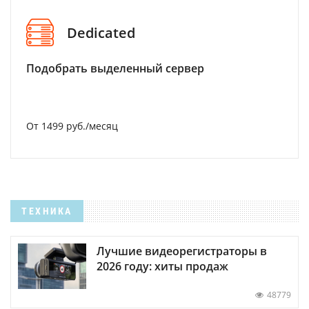
Dedicated
Подобрать выделенный сервер
От 1499 руб./месяц
ТЕХНИКА
Лучшие видеорегистраторы в
2026 году: хиты продаж
48779