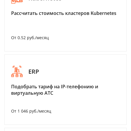
Рассчитать стоимость кластеров Kubernetes
От 0.52 руб./месяц
ERP
Подобрать тариф на IP-телефонию и
виртуальную АТС
От 1 046 руб./месяц