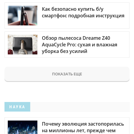
Как безопасно купить б/у
смартфон: подробная инструкция
Обзор пылесоса Dreame Z40
AquaCycle Pro: сухая и влажная
уборка без усилий
ПОКАЗАТЬ ЕЩЕ
НАУКА
Почему эволюция застопорилась
на миллионы лет, прежде чем