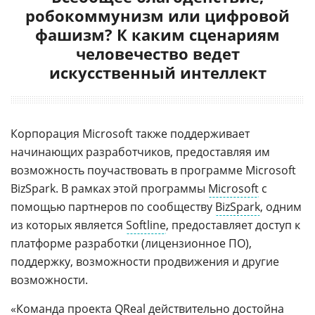
робокоммунизм или цифровой
фашизм? К каким сценариям
человечество ведет
искусственный интеллект
Корпорация Microsoft также поддерживает
начинающих разработчиков, предоставляя им
возможность поучаствовать в программе Microsoft
BizSpark. В рамках этой программы
Microsoft
с
помощью партнеров по сообществу
BizSpark
, одним
из которых является
Softline
, предоставляет доступ к
платформе разработки (лицензионное ПО),
поддержку, возможности продвижения и другие
возможности.
«Команда проекта QReal действительно достойна