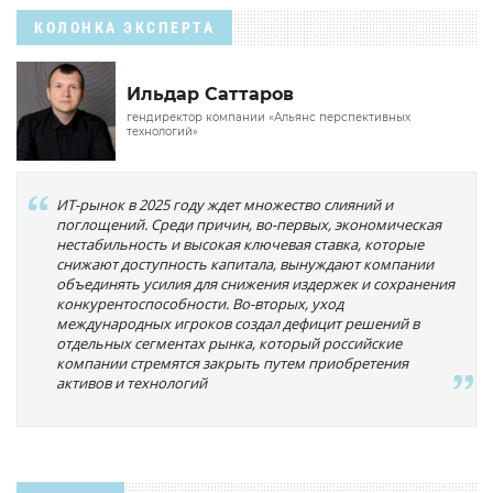
КОЛОНКА ЭКСПЕРТА
Ильдар Саттаров
гендиректор компании «Альянс перспективных
технологий»
ИТ-рынок в 2025 году ждет множество слияний и
поглощений. Среди причин, во-первых, экономическая
нестабильность и высокая ключевая ставка, которые
снижают доступность капитала, вынуждают компании
объединять усилия для снижения издержек и сохранения
конкурентоспособности. Во-вторых, уход
международных игроков создал дефицит решений в
отдельных сегментах рынка, который российские
компании стремятся закрыть путем приобретения
активов и технологий