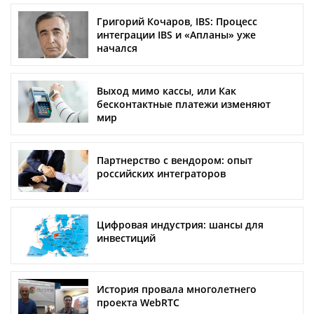
Григорий Кочаров, IBS: Процесс
интеграции IBS и «Апланы» уже
начался
Выход мимо кассы, или Как
бесконтактные платежи изменяют
мир
Партнерство с вендором: опыт
российских интеграторов
Цифровая индустрия: шансы для
инвестиций
История провала многолетнего
проекта WebRTC