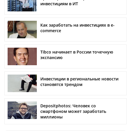
инвестициям в ИТ
Как заработать на инвестициях в e-
commerce
Tibco начинает в России точечную
экспансию
Инвестиции в региональные новости
становятся трендом
Depositphotos: Человек со
смартфоном может заработать
миллионы