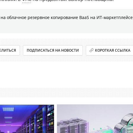
на облачное резервное копирование BaaS на ИТ-маркетплейсе
ЕЛИТЬСЯ
ПОДПИСАТЬСЯ НА НОВОСТИ
КОРОТКАЯ ССЫЛКА