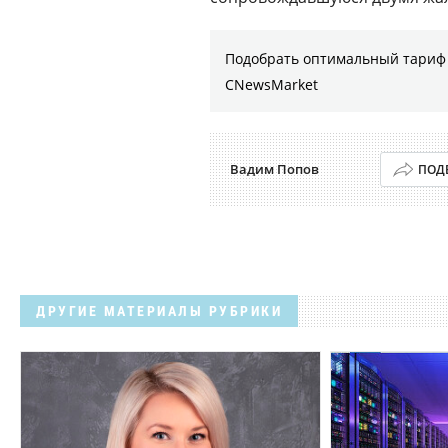
Подобрать оптимальный тариф 
CNewsMarket
Вадим Попов
ПОД
ДРУГИЕ МАТЕРИАЛЫ РУБРИКИ