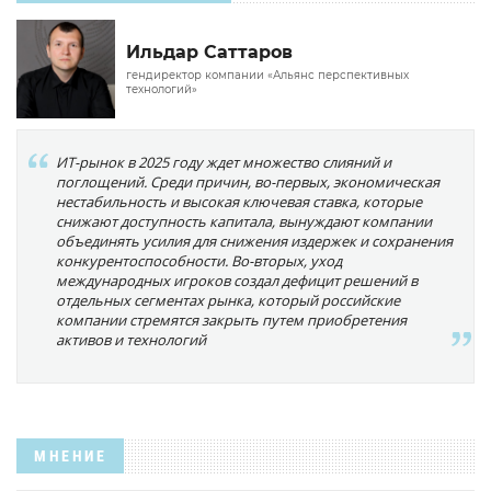
Ильдар Саттаров
гендиректор компании «Альянс перспективных
технологий»
ИТ-рынок в 2025 году ждет множество слияний и
поглощений. Среди причин, во-первых, экономическая
нестабильность и высокая ключевая ставка, которые
снижают доступность капитала, вынуждают компании
объединять усилия для снижения издержек и сохранения
конкурентоспособности. Во-вторых, уход
международных игроков создал дефицит решений в
отдельных сегментах рынка, который российские
компании стремятся закрыть путем приобретения
активов и технологий
МНЕНИЕ