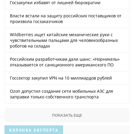
Госзакупки избавят от лишней бюрократии
Власти встали на защиту российских поставщиков от
произвола госзаказчиков
Wildberries ищет китайские механические руки с
чувствительными пальцами для человекообразных
роботов на складах
Российским разработчикам дали шанс: «Норникель»
отказывается от санкционного американского ПО
Госсектор закупил VPN на 10 миллиардов рублей
Ozon допустил создание сети мобильных АЗС для
заправки только собственного транспорта
ПОКАЗАТЬ ЕЩЕ
КОЛОНКА ЭКСПЕРТА