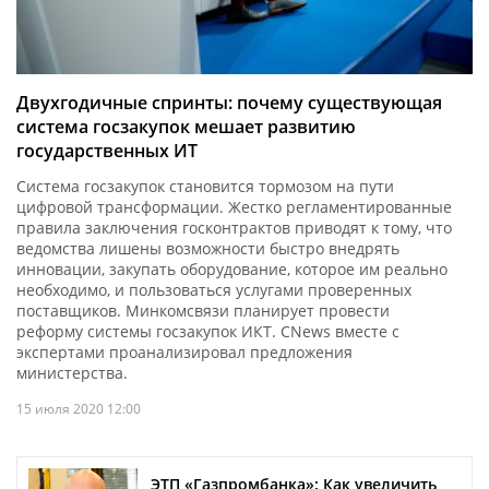
Двухгодичные спринты: почему существующая
система госзакупок мешает развитию
государственных ИТ
Система госзакупок становится тормозом на пути
цифровой трансформации. Жестко регламентированные
правила заключения госконтрактов приводят к тому, что
ведомства лишены возможности быстро внедрять
инновации, закупать оборудование, которое им реально
необходимо, и пользоваться услугами проверенных
поставщиков. Минкомсвязи планирует провести
реформу системы госзакупок ИКТ. CNews вместе с
экспертами проанализировал предложения
министерства.
15 июля 2020 12:00
ЭТП «Газпромбанка»: Как увеличить