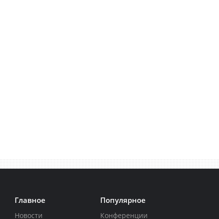
Главное
Популярное
Новости
Конференции