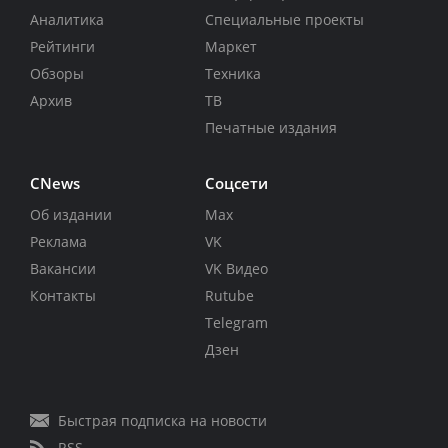
Аналитика
Специальные проекты
Рейтинги
Маркет
Обзоры
Техника
Архив
ТВ
Печатные издания
CNews
Соцсети
Об издании
Max
Реклама
VK
Вакансии
VK Видео
Контакты
Rutube
Telegram
Дзен
Быстрая подписка на новости
RSS