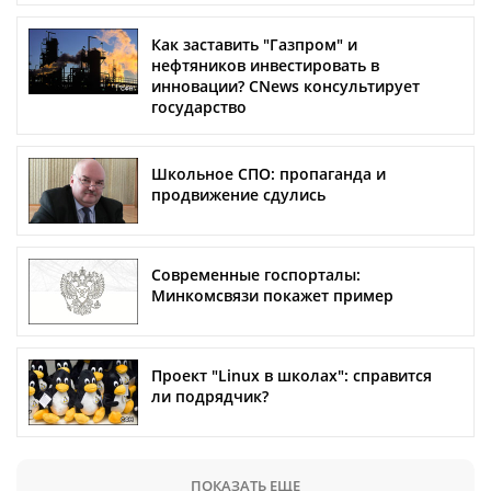
Как заставить "Газпром" и
нефтяников инвестировать в
инновации? CNews консультирует
государство
Школьное СПО: пропаганда и
продвижение сдулись
Современные госпорталы:
Минкомсвязи покажет пример
Проект "Linux в школах": справится
ли подрядчик?
ПОКАЗАТЬ ЕЩЕ