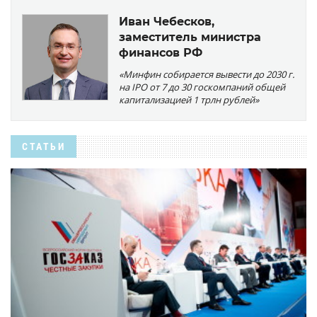
Иван Чебесков,
заместитель министра
финансов РФ
«Минфин собирается вывести до 2030 г.
на IPO от 7 до 30 госкомпаний общей
капитализацией 1 трлн рублей»
СТАТЬИ