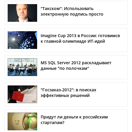
"Такском": Использовать
электронную подпись просто
Imagine Cup 2013 в России: готовимся
к главной олимпиаде ИТ-идей
MS SQL Server 2012 раскладывает
данные "по полочкам"
"Госзаказ-2012": в поисках
эффективных решений
Придут ли деньги к российским
стартапам?