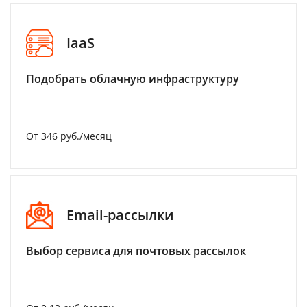
IaaS
Подобрать облачную инфраструктуру
От 346 руб./месяц
Email-рассылки
Выбор сервиса для почтовых рассылок