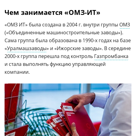
Чем занимается «ОМЗ-ИТ»
«ОМЗ ИТ» была создана в 2004 г. внутри группы
ОМЗ
(«Объединенные машиностроительные заводы»).
Сама группа была образована в 1990-х годах на базе
«
Уралмашзаводы
» и «Ижорские заводы». В середине
2000-х группа перешла под контроль
Газпромбанка
и стала выполнять функцию управляющей
компании.