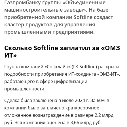
Газпромбанку группы «Объединенные
машиностроительные заводы». На базе
приобретенной компании Softline создаст
кластер продуктов для управления
промышленными предприятиями.
Сколько Softline заплатил за «ОМЗ
ИТ»
Группа компаний «
Софтлайн
» (ГК Softline) раскрыла
подробности приобретения ИТ-холдинга «ОМЗ-ИТ»,
работающего в сфере
цифровизации
промышленности.
Сделка была заключена в июле 2024 г. За 60% в
компании было заплачено краткосрочное
отложенное вознаграждение в размере 2,2 млрд
руб. Вся компания оценена в 3,66 млрд руб.