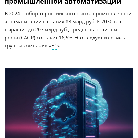
промышленной автоматизации
В 2024 г. оборот российского рынка промышленной
автоматизации составил 83 млрд руб. К 2030 г. он
вырастит до 207 млрд руб., среднегодовой темп
роста (CAGR) составит 16,5%. Это следует из отчета
группы компаний «
Б1
».