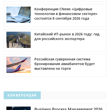
Конференция CNews «Цифровые
технологии в финансовом секторе»
состоится 8 сентября 2026 года
Китайский ИТ-рынок в 2026 году: гид
для российского экспортера
Российская суверенная система
бронирования авиабилетов будет
выставлена на торги
КОНФЕРЕНЦИИ
Business Process Management 2026