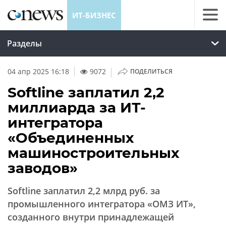
ИТ-БИЗНЕС
Разделы
|
04 апр 2025 16:18
9072
ПОДЕЛИТЬСЯ
Softline заплатил 2,2
миллиарда за ИТ-
интегратора
«Объединенных
машиностроительных
заводов»
Softline заплатил 2,2 млрд руб. за
промышленного интегратора «ОМЗ ИТ»,
созданного внутри принадлежащей