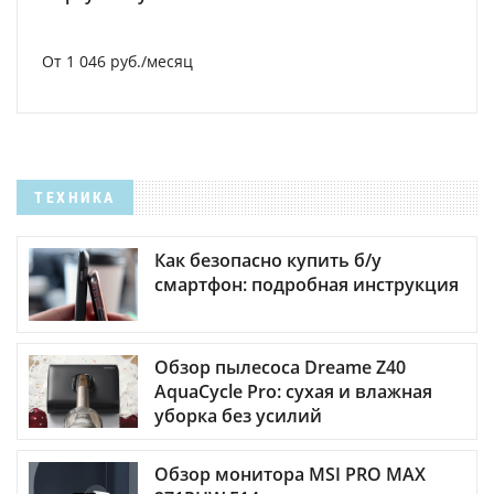
От 1 046 руб./месяц
ТЕХНИКА
Как безопасно купить б/у
смартфон: подробная инструкция
Обзор пылесоса Dreame Z40
AquaCycle Pro: сухая и влажная
уборка без усилий
Обзор монитора MSI PRO MAX