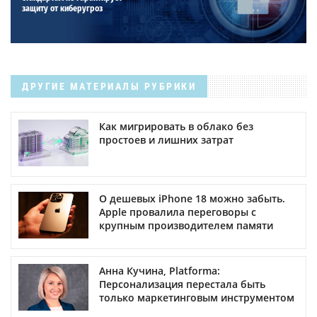
защиту от киберугроз
ДРУГИЕ МАТЕРИАЛЫ РУБРИКИ
Как мигрировать в облако без
простоев и лишних затрат
О дешевых iPhone 18 можно забыть.
Apple провалила переговоры с
крупным производителем памяти
Анна Кучина, Platforma:
Персонализация перестала быть
только маркетинговым инструментом