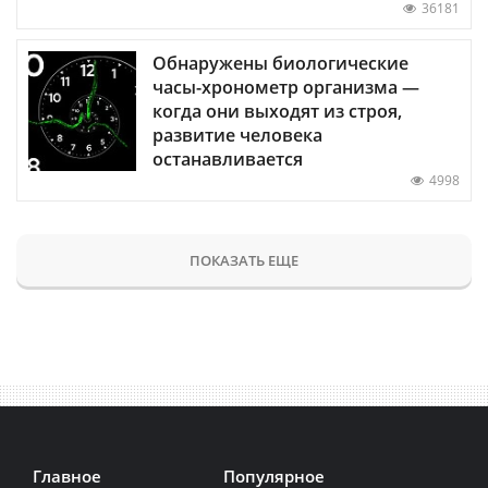
36181
Обнаружены биологические
часы-хронометр организма —
когда они выходят из строя,
развитие человека
останавливается
4998
ПОКАЗАТЬ ЕЩЕ
Главное
Популярное