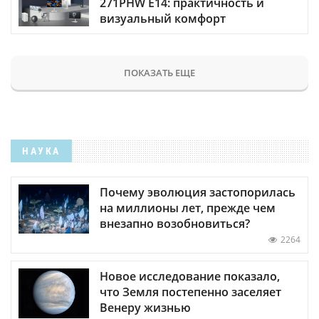
271PHW E14: практичность и
визуальный комфорт
ПОКАЗАТЬ ЕЩЕ
НАУКА
Почему эволюция застопорилась
на миллионы лет, прежде чем
внезапно возобновиться?
2264
Новое исследование показало,
что Земля постепенно заселяет
Венеру жизнью