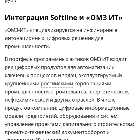
Интеграция Softline и «ОМЗ ИТ»
«ОМЗ-ИТ» специализируется на инжиниринге
интонационных цифровых решения для
промышленности.
В портфель программных активов ОМЗ ИТ входит
ряд цифровых продуктов для автоматизации
ключевых процессов и задач, эксплуатируемый
крупнейшими
российскими
корпорациями
промышленности, строительства, энергетической,
нефтехимической и других отраслей. В числе
продуктов компании: цифровые информационные
модели предприятий, оборудования и систем;
управление проектами
капитального строительства;
проектно-технический
документооборот
и