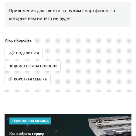
Приложения для слежки за чужим смартфоном, за
которые вам ничего не будет
Игорь Королев
ПОДЕЛИТЬСЯ
ПОДПИСАТЬСЯ НА НОВОСТИ
КОРОТКАЯ ССЫЛКА
ТЕХНОЛОГИЯ МЕСЯЦА
Как выбрать сервер