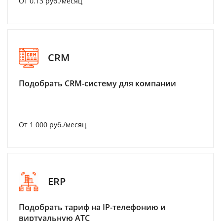
От 0.13 руб./месяц
CRM
Подобрать CRM-систему для компании
От 1 000 руб./месяц
ERP
Подобрать тариф на IP-телефонию и
виртуальную АТС