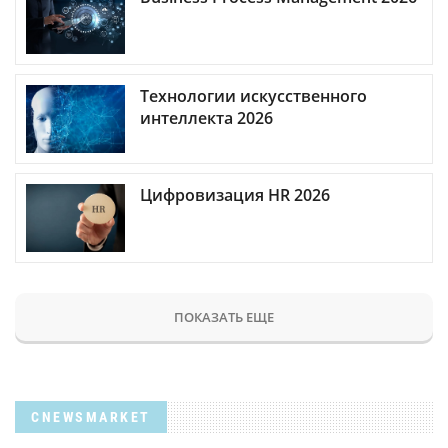
Технологии искусственного
интеллекта 2026
Цифровизация HR 2026
ПОКАЗАТЬ ЕЩЕ
CNEWSMARKET