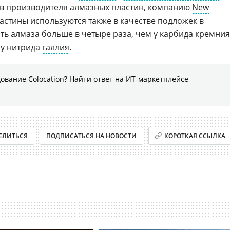
 в производителя алмазных пластин, компанию
New
ластины используются также в качестве подложек в
ть алмаза больше в четыре раза, чем у карбида кремния
 у нитрида
галлия
.
ование Colocation? Найти ответ на ИТ-маркетплейсе
ЕЛИТЬСЯ
ПОДПИСАТЬСЯ НА НОВОСТИ
КОРОТКАЯ ССЫЛКА