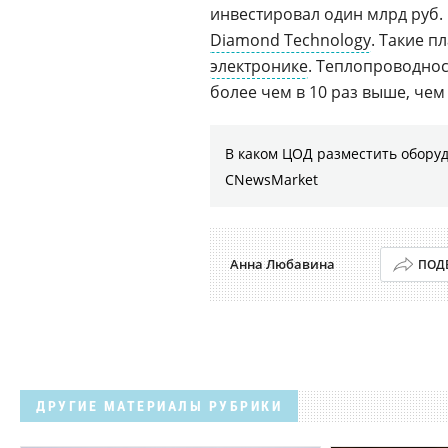
инвестировал один млрд руб.
Diamond Technology
. Такие п
электронике
. Теплопроводнос
более чем в 10 раз выше, чем
В каком ЦОД разместить оборуд
CNewsMarket
Анна Любавина
ПОД
ДРУГИЕ МАТЕРИАЛЫ РУБРИКИ