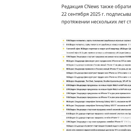
Редакция CNews также обрати
22 сентября 2025 г. подписыв
протяжении нескольких лет с