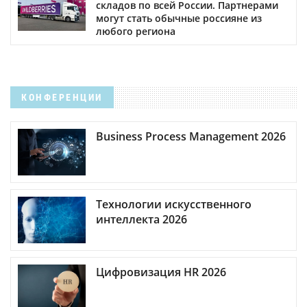
складов по всей России. Партнерами
могут стать обычные россияне из
любого региона
КОНФЕРЕНЦИИ
Business Process Management 2026
Технологии искусственного
интеллекта 2026
Цифровизация HR 2026