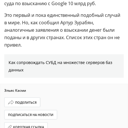
суда по взысканию с Google 10 млрд руб.
Это первый и пока единственный подобный случай
в мире. Но, как сообщил Артур Зурабян,
аналогичные заявления о взыскании денег были
поданы и в других странах. Список этих стран он не
привел.
Как сопровождать СУБД на множестве серверов баз
данных
Эльяс Касми
ПОДЕЛИТЬСЯ
ПОДПИСАТЬСЯ НА НОВОСТИ
КОРОТКАЯ ССЫЛКА