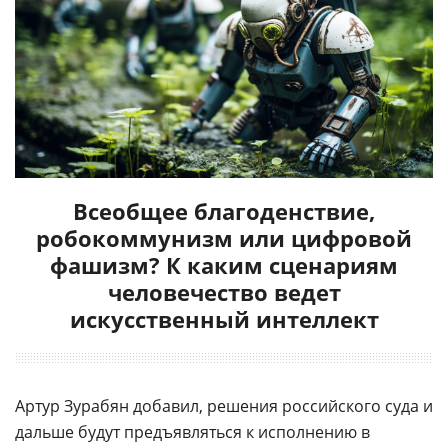
Всеобщее благоденствие,
робокоммунизм или цифровой
фашизм? К каким сценариям
человечество ведет
искусственный интеллект
Артур Зурабян добавил, решения российского суда и
дальше будут предъявляться к исполнению в