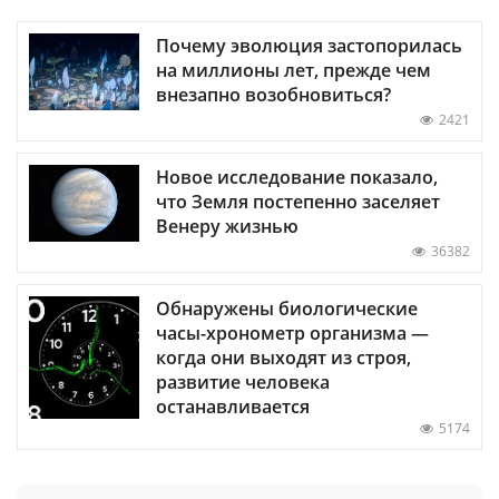
Почему эволюция застопорилась
на миллионы лет, прежде чем
внезапно возобновиться?
2421
Новое исследование показало,
что Земля постепенно заселяет
Венеру жизнью
36382
Обнаружены биологические
часы-хронометр организма —
когда они выходят из строя,
развитие человека
останавливается
5174