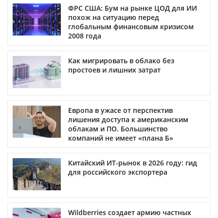
ФРС США: Бум на рынке ЦОД для ИИ
похож на ситуацию перед
глобальным финансовым кризисом
2008 года
Как мигрировать в облако без
простоев и лишних затрат
Европа в ужасе от перспектив
лишения доступа к американским
облакам и ПО. Большинство
компаний не имеет «плана Б»
Китайский ИТ-рынок в 2026 году: гид
для российского экспортера
Wildberries создает армию частных