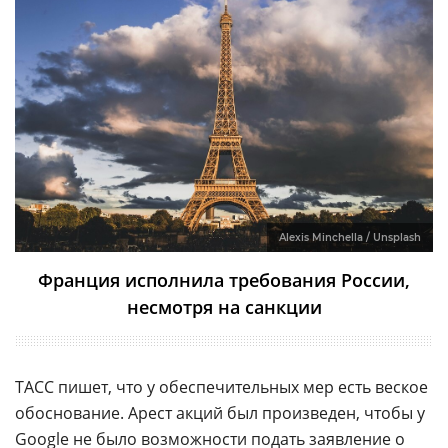
Alexis Minchella / Unsplash
Франция исполнила требования России,
несмотря на санкции
ТАСС пишет, что у обеспечительных мер есть веское
обоснование. Арест акций был произведен, чтобы у
Google не было возможности подать заявление о