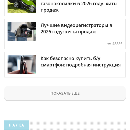
газонокосилки в 2026 году: хиты
продаж
Лучшие видеорегистраторы в
2026 году: хиты продаж
48886
Как безопасно купить б/у
смартфон: подробная инструкция
ПОКАЗАТЬ ЕЩЕ
НАУКА