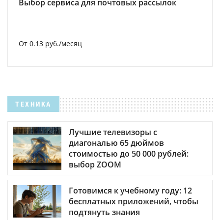
Выбор сервиса для почтовых рассылок
От 0.13 руб./месяц
ТЕХНИКА
Лучшие телевизоры с
диагональю 65 дюймов
стоимостью до 50 000 рублей:
выбор ZOOM
Готовимся к учебному году: 12
бесплатных приложений, чтобы
подтянуть знания