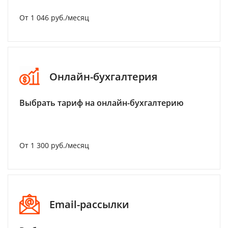
От 1 046 руб./месяц
Онлайн-бухгалтерия
Выбрать тариф на онлайн-бухгалтерию
От 1 300 руб./месяц
Email-рассылки