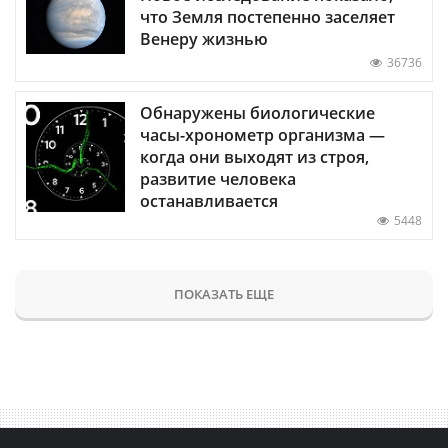
что Земля постепенно заселяет
Венеру жизнью
36736
Обнаружены биологические
часы-хронометр организма —
когда они выходят из строя,
развитие человека
останавливается
5448
ПОКАЗАТЬ ЕЩЕ