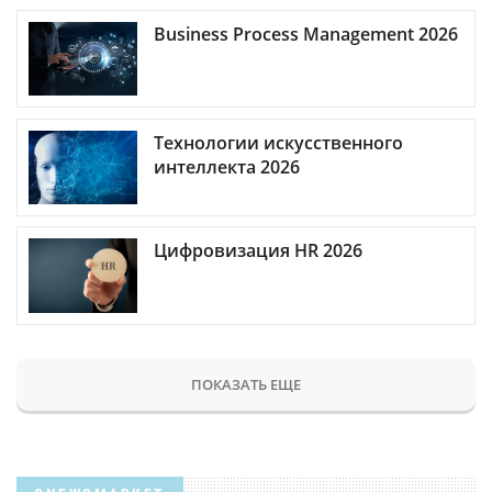
Business Process Management 2026
Технологии искусственного
интеллекта 2026
Цифровизация HR 2026
ПОКАЗАТЬ ЕЩЕ