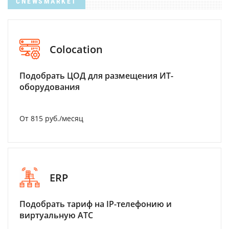
CNEWSMARKET
Colocation
Подобрать ЦОД для размещения ИТ-
оборудования
От 815 руб./месяц
ERP
Подобрать тариф на IP-телефонию и
виртуальную АТС