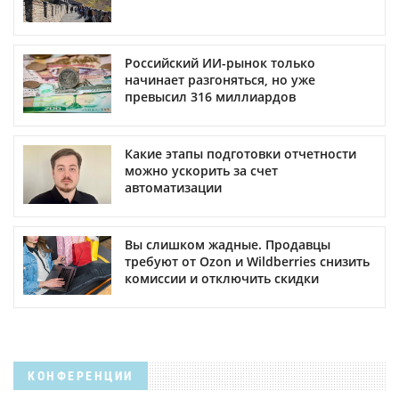
Российский ИИ-рынок только
начинает разгоняться, но уже
превысил 316 миллиардов
Какие этапы подготовки отчетности
можно ускорить за счет
автоматизации
Вы слишком жадные. Продавцы
требуют от Ozon и Wildberries снизить
комиссии и отключить скидки
КОНФЕРЕНЦИИ