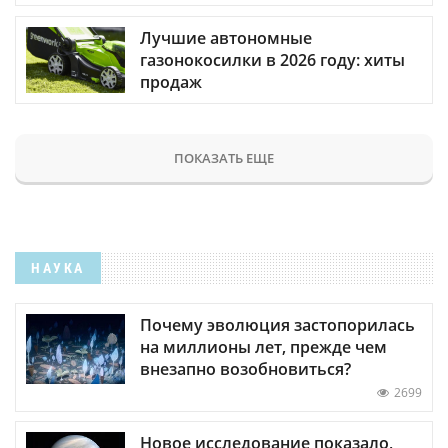
Лучшие автономные
газонокосилки в 2026 году: хиты
продаж
ПОКАЗАТЬ ЕЩЕ
НАУКА
Почему эволюция застопорилась
на миллионы лет, прежде чем
внезапно возобновиться?
2699
Новое исследование показало,