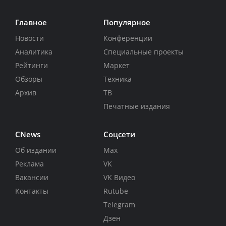
Главное
Популярное
Новости
Конференции
Аналитика
Специальные проекты
Рейтинги
Маркет
Обзоры
Техника
Архив
ТВ
Печатные издания
CNews
Соцсети
Об издании
Max
Реклама
VK
Вакансии
VK Видео
Контакты
Rutube
Telegram
Дзен