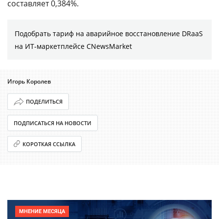
составляет 0,384%.
Подобрать тариф на аварийное восстановление DRaaS
на ИТ-маркетплейсе CNewsMarket
Игорь Королев
ПОДЕЛИТЬСЯ
ПОДПИСАТЬСЯ НА НОВОСТИ
КОРОТКАЯ ССЫЛКА
МНЕНИЕ МЕСЯЦА