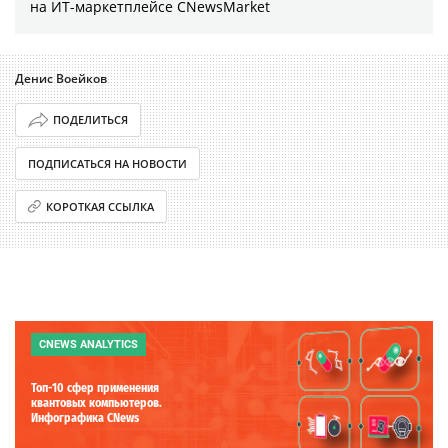
на ИТ-маркетплейсе CNewsMarket
Денис Воейков
ПОДЕЛИТЬСЯ
ПОДПИСАТЬСЯ НА НОВОСТИ
КОРОТКАЯ ССЫЛКА
CNEWS ANALYTICS
Топ-10 сфер применения
квантовых компьютеров.
Инфографика CNews