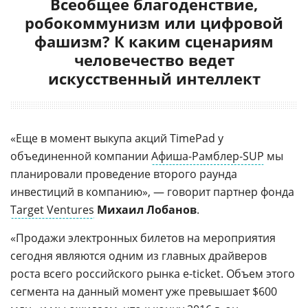
Всеобщее благоденствие,
робокоммунизм или цифровой
фашизм? К каким сценариям
человечество ведет
искусственный интеллект
«Еще в момент выкупа акций TimePad у
объединенной компании
Афиша-Рамблер-SUP
мы
планировали проведение второго раунда
инвестиций в компанию», — говорит партнер фонда
Target Ventures
Михаил Лобанов
.
«Продажи электронных билетов на мероприятия
сегодня являются одним из главных драйверов
роста всего российского рынка e-ticket. Объем этого
сегмента на данный момент уже превышает $600