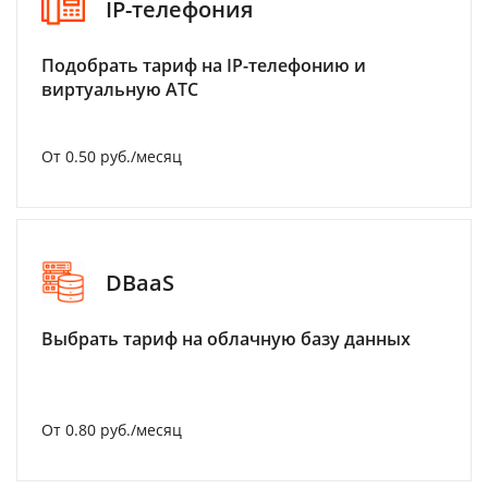
IP-телефония
Подобрать тариф на IP-телефонию и
виртуальную АТС
От 0.50 руб./месяц
DBaaS
Выбрать тариф на облачную базу данных
От 0.80 руб./месяц