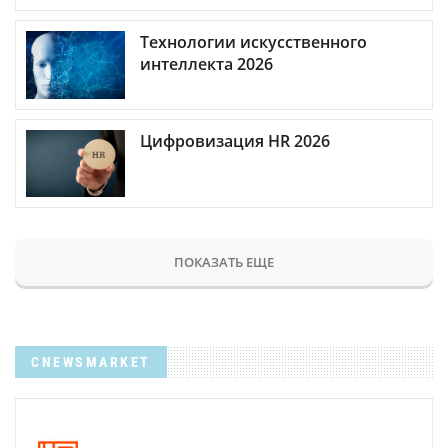
Технологии искусственного
интеллекта 2026
Цифровизация HR 2026
ПОКАЗАТЬ ЕЩЕ
CNEWSMARKET