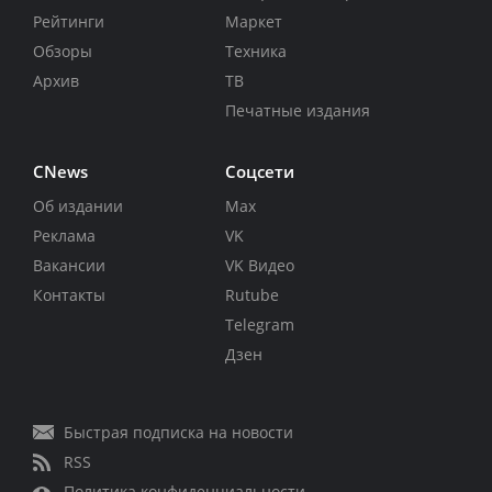
Рейтинги
Маркет
Обзоры
Техника
Архив
ТВ
Печатные издания
CNews
Соцсети
Об издании
Max
Реклама
VK
Вакансии
VK Видео
Контакты
Rutube
Telegram
Дзен
Быстрая подписка на новости
RSS
Политика конфиденциальности