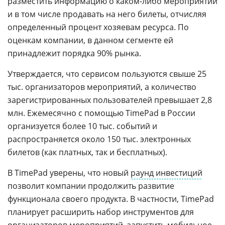
разместить информацию о каком-либо мероприятии
и в том числе продавать на него билеты, отчисляя
определенный процент хозяевам ресурса. По
оценкам компании, в данном сегменте ей
принадлежит порядка 90% рынка.
Утверждается, что сервисом пользуются свыше 25
тыс. организаторов мероприятий, а количество
зарегистрированных пользователей превышает 2,8
млн. Ежемесячно с помощью TimePad в России
организуется более 10 тыс. событий и
распространяется около 150 тыс. электронных
билетов (как платных, так и бесплатных).
В TimePad уверены, что новый
раунд инвестиций
позволит компании продолжить развитие
функционала своего продукта. В частности, TimePad
планирует расширить набор инструментов для