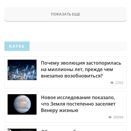
ПОКАЗАТЬ ЕЩЕ
НАУКА
Почему эволюция застопорилась
на миллионы лет, прежде чем
внезапно возобновиться?
2202
Новое исследование показало,
что Земля постепенно заселяет
Венеру жизнью
36094