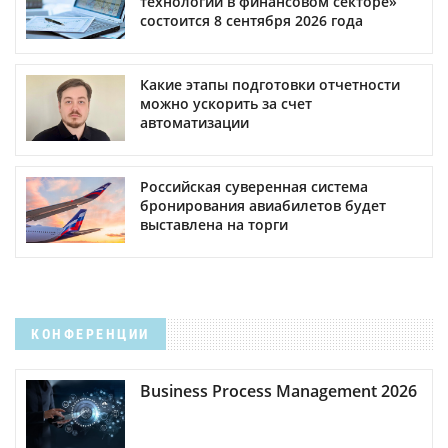
технологии в финансовом секторе»
состоится 8 сентября 2026 года
Какие этапы подготовки отчетности
можно ускорить за счет
автоматизации
Российская суверенная система
бронирования авиабилетов будет
выставлена на торги
КОНФЕРЕНЦИИ
Business Process Management 2026