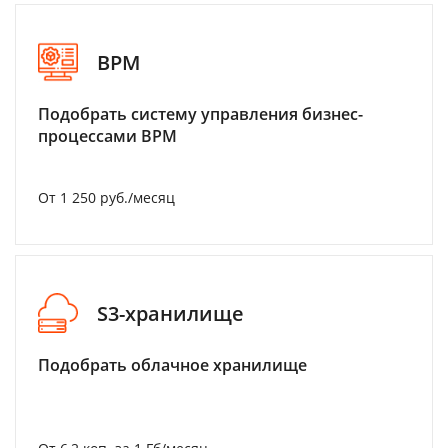
BPM
Подобрать систему управления бизнес-
процессами BPM
От 1 250 руб./месяц
S3-хранилище
Подобрать облачное хранилище