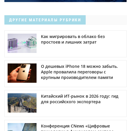
ДРУГИЕ МАТЕРИАЛЫ РУБРИКИ
Как мигрировать в облако без
простоев и лишних затрат
О дешевых iPhone 18 можно забыть.
Apple провалила переговоры с
крупным производителем памяти
Китайский ИТ-рынок в 2026 году: гид
для российского экспортера
Конференция CNews «Цифровые