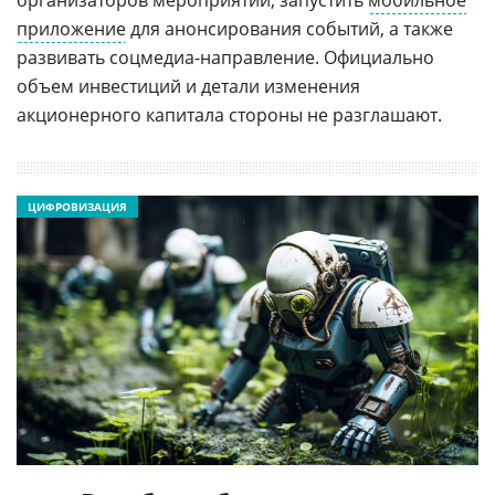
организаторов мероприятий, запустить
мобильное
приложение
для анонсирования событий, а также
развивать соцмедиа-направление. Официально
объем инвестиций и детали изменения
акционерного капитала стороны не разглашают.
ЦИФРОВИЗАЦИЯ