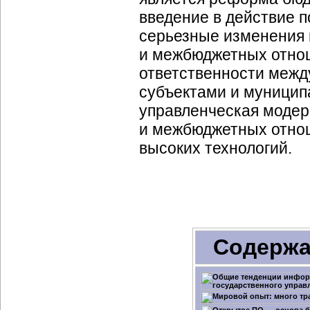
введение в действие п
серьезные изменения
и межбюджетных отно
ответственности межд
субъектами и муницип
управленческая модер
и межбюджетных отнош
высоких технологий.
Содержа