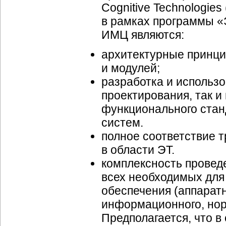
Cognitive Technologies 
в рамках программы «
ИМЦ являются:
архитектурные принци
и модулей;
разработка и использо
проектирования, так и
функционального стан
систем.
полное соответствие 
в области ЭТ.
комплексность прове
всех необходимых для
обеспечения (
аппарат
информационного,
нор
Предполагается, что 