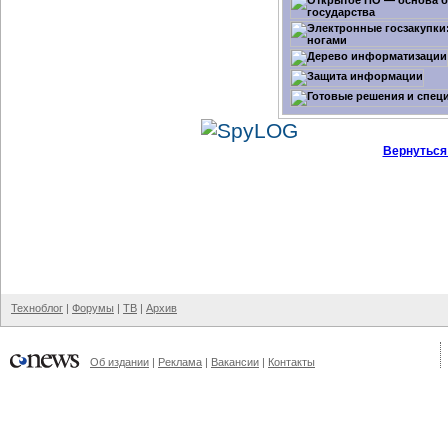
Вернуться
Техноблог
|
Форумы
|
ТВ
|
Архив
Об издании
|
Реклама
|
Вакансии
|
Контакты