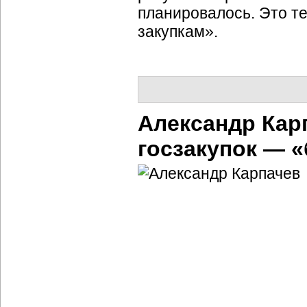
планировалось. Это т
закупкам».
Александр Кар
госзакупок — «