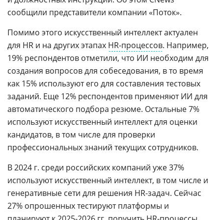
сообщили представители компании «Поток».
Помимо этого искусственный интеллект актуален
для HR и на других этапах
HR-процессов
. Например,
19% респондентов отметили, что ИИ необходим для
создания вопросов для собеседования, в то время
как 15% используют его для составления тестовых
заданий. Еще 12% респондентов применяют ИИ для
автоматического подбора резюме. Остальные 7%
используют искусственный интеллект для оценки
кандидатов, в том числе для проверки
профессиональных знаний текущих сотрудников.
В 2024 г. среди российских компаний уже 37%
используют искусственный интеллект, в том числе и
генеративные сети для решения HR-задач. Сейчас
27% опрошенных тестируют платформы и
планируют к 2025-2026 гг. поручить HR-процессы