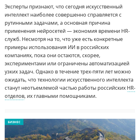
Эксперты признают, что сегодня искусственный
интеллект наиболее совершенно справляется с
рутинными задачами, а основная причина
применения нейросетей — экономия времени HR-
служб. Несмотря на то, что уже есть конкретные
примеры использования ИИ в российских
компаниях, пока они остаются, скорее,
экспериментами или ограничены автоматизацией
узких задач. Однако в течение трех-пяти лет можно
ожидать, что технологии искусственного интеллекта
станут неотъемлемой частью работы российских
HR-
отделов
, их главными помощниками.
БИЗНЕС