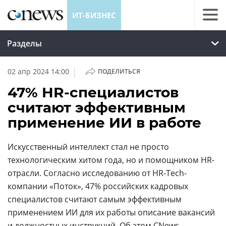
ИТ-БИЗНЕС
Разделы
|
02 апр 2024 14:00
ПОДЕЛИТЬСЯ
47% HR-специалистов
считают эффективным
применение ИИ в работе
Искусственный интеллект стал не просто
технологическим хитом года, но и помощником HR-
отрасли. Согласно исследованию от HR-Tech-
компании «Поток», 47% российских кадровых
специалистов считают самым эффективным
применением ИИ для их работы описание вакансий
и должностных инструкций. Об этом CNews