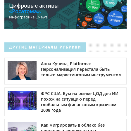
Цифровые активы
«Росатома».
Инфографика CNews
ДРУГИЕ МАТЕРИАЛЫ РУБРИКИ
Анна Кучина, Platforma:
Персонализация перестала быть
только маркетинговым инструментом
ФРС США: Бум на рынке ЦОД для ИИ
похож на ситуацию перед
глобальным финансовым кризисом
2008 года
Как мигрировать в облако без
простоев и лишних затрат