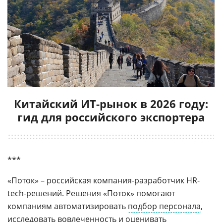
Китайский ИТ-рынок в 2026 году:
гид для российского экспортера
***
«Поток» – российская компания-разработчик HR-
tech-решений. Решения «Поток» помогают
компаниям автоматизировать
подбор персонала
,
исследовать вовлеченность и оценивать