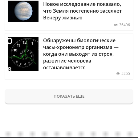
Новое исследование показало,
что Земля постепенно заселяет
Венеру жизнью
36496
Обнаружены биологические
часы-хронометр организма —
когда они выходят из строя,
развитие человека
останавливается
5255
ПОКАЗАТЬ ЕЩЕ