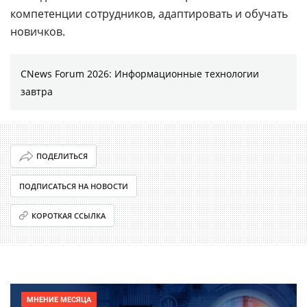
компетенции сотрудников, адаптировать и обучать
новичков.
CNews Forum 2026: Информационные технологии
завтра
ПОДЕЛИТЬСЯ
ПОДПИСАТЬСЯ НА НОВОСТИ
КОРОТКАЯ ССЫЛКА
МНЕНИЕ МЕСЯЦА