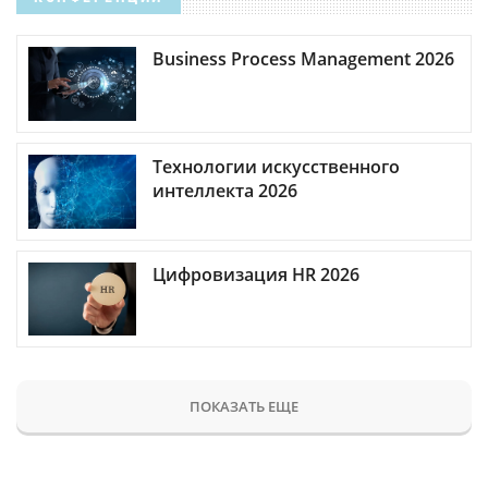
Business Process Management 2026
Технологии искусственного
интеллекта 2026
Цифровизация HR 2026
ПОКАЗАТЬ ЕЩЕ