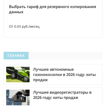
Выбрать тариф для резервного копирования
данных
От 0.03 руб./месяц
ТЕХНИКА
Лучшие автономные
газонокосилки в 2026 году: хиты
продаж
Лучшие видеорегистраторы в
2026 году: хиты продаж