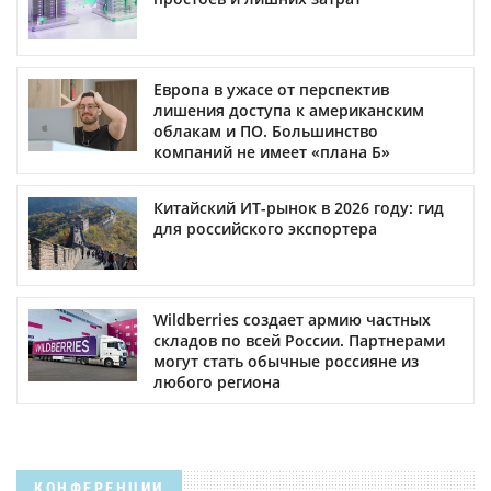
Европа в ужасе от перспектив
лишения доступа к американским
облакам и ПО. Большинство
компаний не имеет «плана Б»
Китайский ИТ-рынок в 2026 году: гид
для российского экспортера
Wildberries создает армию частных
складов по всей России. Партнерами
могут стать обычные россияне из
любого региона
КОНФЕРЕНЦИИ