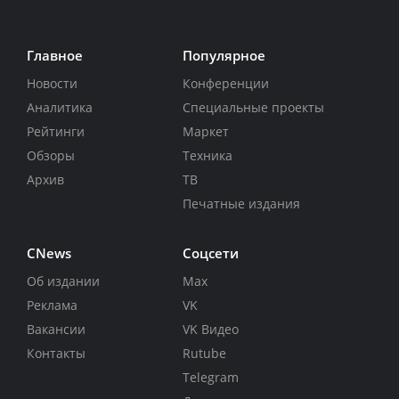
Главное
Популярное
Новости
Конференции
Аналитика
Специальные проекты
Рейтинги
Маркет
Обзоры
Техника
Архив
ТВ
Печатные издания
CNews
Соцсети
Об издании
Max
Реклама
VK
Вакансии
VK Видео
Контакты
Rutube
Telegram