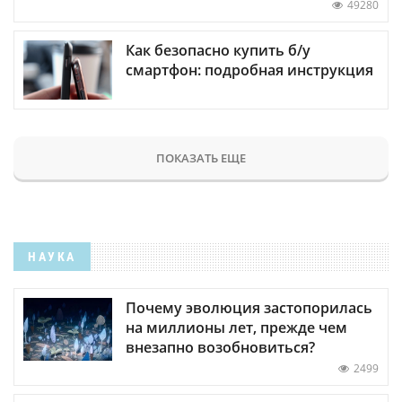
49280
Как безопасно купить б/у
смартфон: подробная инструкция
ПОКАЗАТЬ ЕЩЕ
НАУКА
Почему эволюция застопорилась
на миллионы лет, прежде чем
внезапно возобновиться?
2499