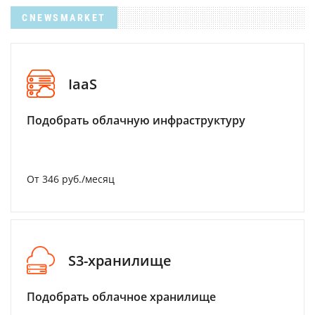
CNEWSMARKET
IaaS
Подобрать облачную инфраструктуру
От 346 руб./месяц
S3-хранилище
Подобрать облачное хранилище