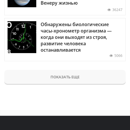
Венеру жизнью
36247
Обнаружены биологические
часы-хронометр организма —
когда они выходят из строя,
развитие человека
останавливается
5066
ПОКАЗАТЬ ЕЩЕ