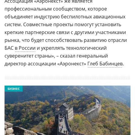
Ассоциация «Аэронекст» же является
профессиональным сообществом, которое
объединяет индустрию беспилотных авиационных
систем. Совместные проекты помогут установить
крепкие партнерские связи с другими участниками
рынка, что будет способствовать развитию отрасли
БАС
в России
и укреплять технологический
суверенитет страны», – сказал генеральный
директор ассоциации «Аэронекст»
Глеб Бабинцев
.
БИЗНЕС