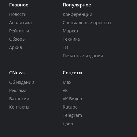
Главное
Популярное
Новости
Конференции
Аналитика
Специальные проекты
Рейтинги
Маркет
Обзоры
Техника
Архив
ТВ
Печатные издания
CNews
Соцсети
Об издании
Max
Реклама
VK
Вакансии
VK Видео
Контакты
Rutube
Telegram
Дзен