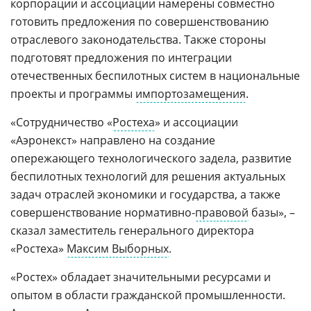
корпорации и ассоциации намерены совместно
готовить предложения по совершенствованию
отраслевого законодательства. Также стороны
подготовят предложения по интеграции
отечественных беспилотных систем в национальные
проекты и программы
импортозамещения
.
«Сотрудничество «
Ростеха
» и ассоциации
«Аэронекст» направлено на создание
опережающего технологического задела, развитие
беспилотных технологий для решения актуальных
задач отраслей экономики и государства, а также
совершенствование нормативно-
правовой
базы», –
сказал заместитель генерального директора
«Ростеха»
Максим Выборных
.
«Ростех» обладает значительными ресурсами и
опытом в области гражданской промышленности.