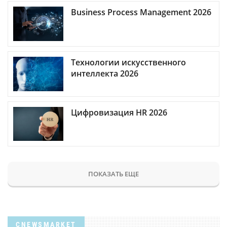
Business Process Management 2026
Технологии искусственного
интеллекта 2026
Цифровизация HR 2026
ПОКАЗАТЬ ЕЩЕ
CNEWSMARKET