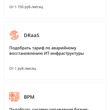
От 1 750 руб./месяц
DRaaS
Подобрать тариф по аварийному
восстановлению ИТ-инфраструктуры
От 1 руб./месяц
BPM
Подобрать систему управления бизнес-