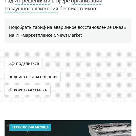
над
ИТ-решениями
в сфере
организации
воздушного движения
беспилотников.
Подобрать тариф на аварийное восстановление DRaaS
на ИТ-маркетплейсе CNewsMarket
ПОДЕЛИТЬСЯ
ПОДПИСАТЬСЯ НА НОВОСТИ
КОРОТКАЯ ССЫЛКА
ТЕХНОЛОГИЯ МЕСЯЦА