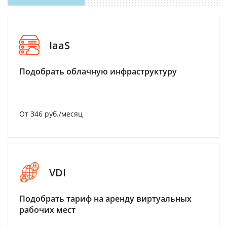
IaaS
Подобрать облачную инфраструктуру
От 346 руб./месяц
VDI
Подобрать тариф на аренду виртуальных
рабочих мест