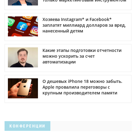
Хозяева Instagram* и Facebook*
заплатят миллиард долларов за вред,
нанесенный детям
Какие этапы подготовки отчетности
можно ускорить за счет
автоматизации
О дешевых iPhone 18 можно забыть.
Apple провалила переговоры с
крупным производителем памяти
КОНФЕРЕНЦИИ