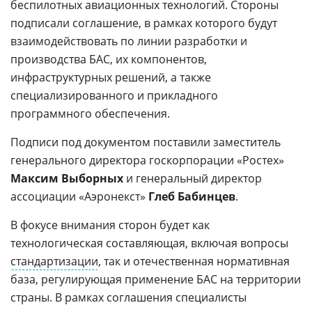
беспилотных авиационных технологий. Стороны
подписали соглашение, в рамках которого будут
взаимодействовать по линии разработки и
производства БАС, их компонентов,
инфраструктурных решений, а также
специализированного и прикладного
программного обеспечения.
Подписи под документом поставили заместитель
генерального директора госкорпорации «Ростех»
Максим Выборных
и генеральный директор
ассоциации «Аэронекст»
Глеб Бабинцев
.
В фокусе внимания сторон будет как
технологическая составляющая, включая вопросы
стандартизации
, так и отечественная нормативная
база, регулирующая применение БАС на территории
страны. В рамках соглашения специалисты