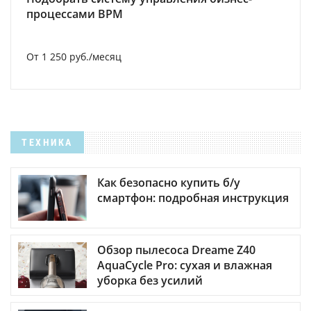
процессами BPM
От 1 250 руб./месяц
ТЕХНИКА
Как безопасно купить б/у
смартфон: подробная инструкция
Обзор пылесоса Dreame Z40
AquaCycle Pro: сухая и влажная
уборка без усилий