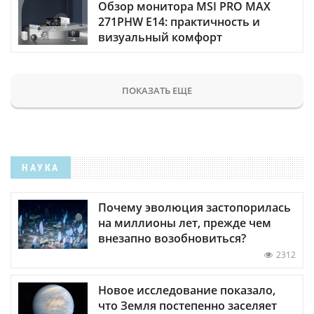
Обзор монитора MSI PRO MAX
271PHW E14: практичность и
визуальный комфорт
ПОКАЗАТЬ ЕЩЕ
НАУКА
Почему эволюция застопорилась
на миллионы лет, прежде чем
внезапно возобновиться?
2312
Новое исследование показало,
что Земля постепенно заселяет