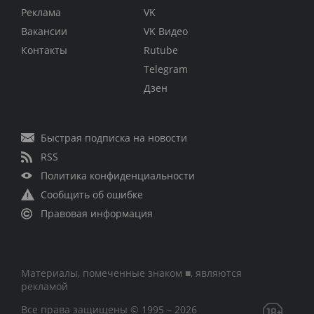
Реклама
VK
Вакансии
VK Видео
Контакты
Rutube
Telegram
Дзен
Быстрая подписка на новости
RSS
Политика конфиденциальности
Сообщить об ошибке
Правовая информация
Материалы, помеченные знаком ■, являются
рекламой
Все права защищены © 1995 – 2026