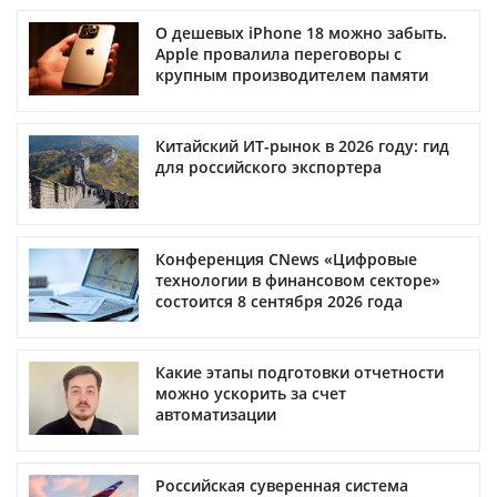
О дешевых iPhone 18 можно забыть.
Apple провалила переговоры с
крупным производителем памяти
Китайский ИТ-рынок в 2026 году: гид
для российского экспортера
Конференция CNews «Цифровые
технологии в финансовом секторе»
состоится 8 сентября 2026 года
Какие этапы подготовки отчетности
можно ускорить за счет
автоматизации
Российская суверенная система