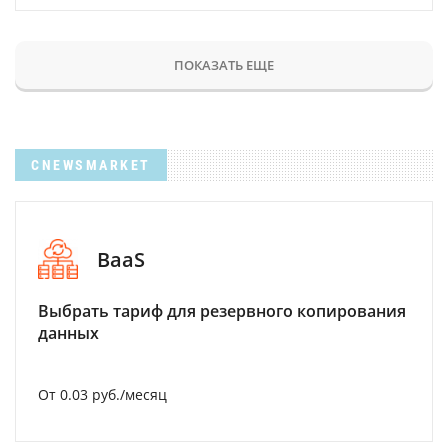
ПОКАЗАТЬ ЕЩЕ
CNEWSMARKET
BaaS
Выбрать тариф для резервного копирования
данных
От 0.03 руб./месяц