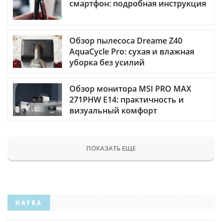
смартфон: подробная инструкция
Обзор пылесоса Dreame Z40
AquaCycle Pro: сухая и влажная
уборка без усилий
Обзор монитора MSI PRO MAX
271PHW E14: практичность и
визуальный комфорт
ПОКАЗАТЬ ЕЩЕ
НАУКА