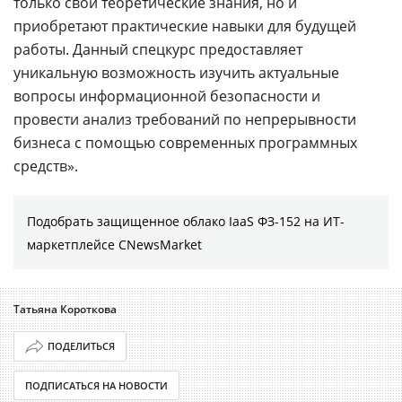
только свои теоретические знания, но и
приобретают практические навыки для будущей
работы. Данный спецкурс предоставляет
уникальную возможность изучить актуальные
вопросы информационной безопасности и
провести анализ требований по непрерывности
бизнеса с помощью современных программных
средств».
Подобрать защищенное облако IaaS ФЗ-152 на ИТ-
маркетплейсе CNewsMarket
Татьяна Короткова
ПОДЕЛИТЬСЯ
ПОДПИСАТЬСЯ НА НОВОСТИ