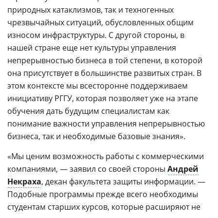
природных катаклизмов, так и техногенных
чрезвычайных ситуаций, обусловленных общим
износом инфраструктуры. С другой стороны, в
нашей стране еще нет культуры управления
непрерывностью бизнеса в той степени, в которой
она присутствует в большинстве развитых стран. В
этом контексте мы всесторонне поддерживаем
инициативу РГГУ, которая позволяет уже на этапе
обучения дать будущим специалистам как
понимание важности управления непрерывностью
бизнеса, так и необходимые базовые знания».
«Мы ценим возможность работы с коммерческими
компаниями, — заявил со своей стороны
Андрей
Некраха
, декан факультета защиты информации. —
Подобные программы прежде всего необходимы
студентам старших курсов, которые расширяют не