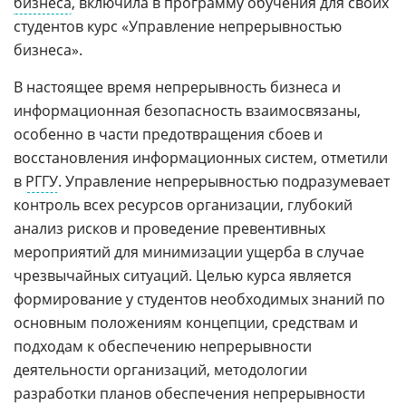
бизнеса
, включила в программу обучения для своих
студентов курс «Управление непрерывностью
бизнеса».
В настоящее время непрерывность бизнеса и
информационная безопасность взаимосвязаны,
особенно в части предотвращения сбоев и
восстановления информационных систем, отметили
в
РГГУ
. Управление непрерывностью подразумевает
контроль всех ресурсов организации, глубокий
анализ рисков и проведение превентивных
мероприятий для минимизации ущерба в случае
чрезвычайных ситуаций. Целью курса является
формирование у студентов необходимых знаний по
основным положениям концепции, средствам и
подходам к обеспечению непрерывности
деятельности организаций, методологии
разработки планов обеспечения непрерывности