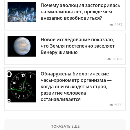
Почему эволюция застопорилась
на миллионы лет, прежде чем
внезапно возобновиться?
2267
Новое исследование показало,
что Земля постепенно заселяет
Венеру жизнью
36189
Обнаружены биологические
часы-хронометр организма —
когда они выходят из строя,
развитие человека
останавливается
5000
ПОКАЗАТЬ ЕЩЕ