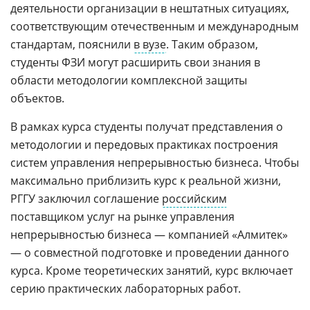
деятельности организации в нештатных ситуациях,
соответствующим отечественным и международным
стандартам, пояснили
в вузе
. Таким образом,
студенты ФЗИ могут расширить свои знания в
области методологии комплексной защиты
объектов.
В рамках курса студенты получат представления о
методологии и передовых практиках построения
систем управления непрерывностью бизнеса. Чтобы
максимально приблизить курс к реальной жизни,
РГГУ заключил соглашение
российским
поставщиком услуг на рынке управления
непрерывностью бизнеса — компанией «Алмитек»
— о совместной подготовке и проведении данного
курса. Кроме теоретических занятий, курс включает
серию практических лабораторных работ.