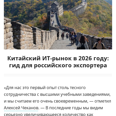
Китайский ИТ-рынок в 2026 году:
гид для российского экспортера
«Для нас это первый опыт столь тесного
сотрудничества с высшими учебными заведениями,
и мы считаем его очень своевременным, — отметил
Алексей Чеканов
. — В последние годы мы видим
серьезно увеличивающееся количество как