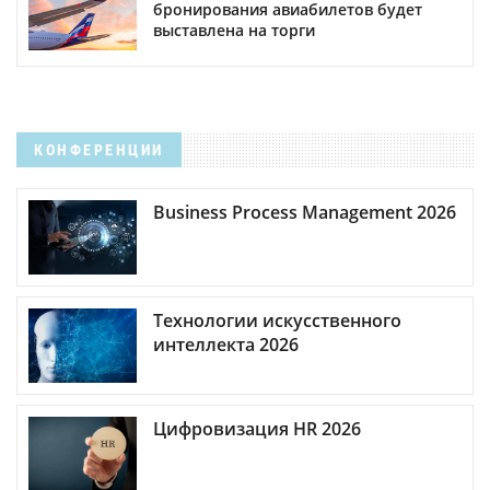
бронирования авиабилетов будет
выставлена на торги
КОНФЕРЕНЦИИ
Business Process Management 2026
Технологии искусственного
интеллекта 2026
Цифровизация HR 2026