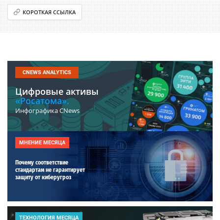
КОРОТКАЯ ССЫЛКА
CNEWS ANALYTICS
Цифровые активы
«Росатома».
Инфографика CNews
МНЕНИЕ МЕСЯЦА
Почему соответствие
стандартам не гарантирует
защиту от киберугроз
ТЕХНОЛОГИЯ МЕСЯЦА