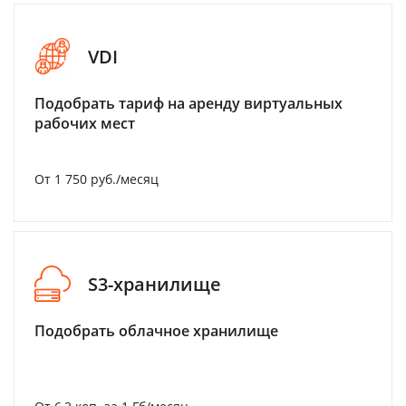
VDI
Подобрать тариф на аренду виртуальных
рабочих мест
От 1 750 руб./месяц
S3-хранилище
Подобрать облачное хранилище