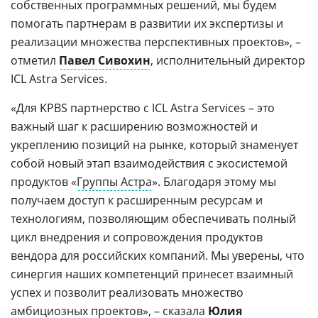
собственных программных решений, мы будем
помогать партнерам в развитии их экспертизы и
реализации множества перспективных проектов», –
отметил
Павел Сивохин
, исполнительный директор
ICL Astra Services.
«Для KPBS партнерство с ICL Astra Services – это
важный шаг к расширению возможностей и
укреплению позиций на рынке, который знаменует
собой новый этап взаимодействия с экосистемой
продуктов «
Группы Астра
». Благодаря этому мы
получаем доступ к расширенным ресурсам и
технологиям, позволяющим обеспечивать полный
цикл внедрения и сопровождения продуктов
вендора для российских компаний. Мы уверены, что
синергия наших компетенций принесет взаимный
успех и позволит реализовать множество
амбициозных проектов», – сказала
Юлия