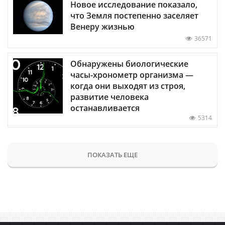
Новое исследование показало,
что Земля постепенно заселяет
Венеру жизнью
36571
Обнаружены биологические
часы-хронометр организма —
когда они выходят из строя,
развитие человека
останавливается
5314
ПОКАЗАТЬ ЕЩЕ