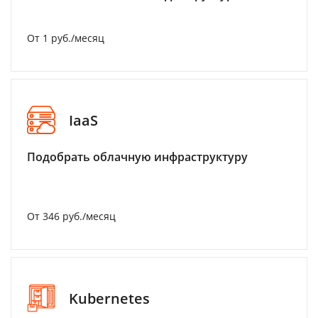
От 1 руб./месяц
IaaS
Подобрать облачную инфраструктуру
От 346 руб./месяц
Kubernetes