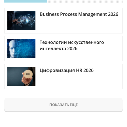
Business Process Management 2026
Технологии искусственного
интеллекта 2026
Цифровизация HR 2026
ПОКАЗАТЬ ЕЩЕ