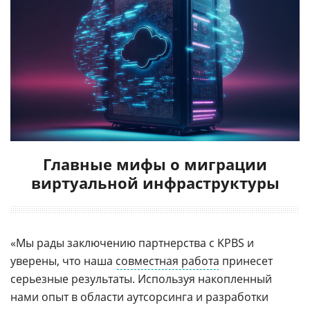
Главные мифы о миграции
виртуальной инфраструктуры
«Мы рады заключению партнерства с KPBS и
уверены, что наша
совместная работа
принесет
серьезные результаты. Используя накопленный
нами опыт в области аутсорсинга и разработки