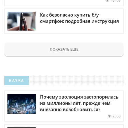
49409
Как безопасно купить б/у
смартфон: подробная инструкция
ПОКАЗАТЬ ЕЩЕ
НАУКА
Почему эволюция застопорилась
на миллионы лет, прежде чем
внезапно возобновиться?
2558