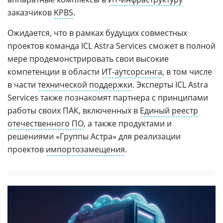
заказчиков
KPBS
.
Ожидается, что в рамках будущих совместных
проектов команда ICL Astra Services сможет в полной
мере продемонстрировать свои высокие
компетенции в области
ИТ-аутсорсинга
, в том числе
в части
технической поддержки
. Эксперты ICL Astra
Services также познакомят партнера с принципами
работы своих ПАК, включенных в
Единый реестр
отечественного ПО
, а также продуктами и
решениями «Группы Астра» для реализации
проектов
импортозамещения
.