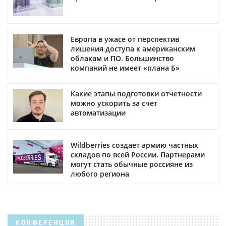
Европа в ужасе от перспектив
лишения доступа к американским
облакам и ПО. Большинство
компаний не имеет «плана Б»
Какие этапы подготовки отчетности
можно ускорить за счет
автоматизации
Wildberries создает армию частных
складов по всей России. Партнерами
могут стать обычные россияне из
любого региона
КОНФЕРЕНЦИИ