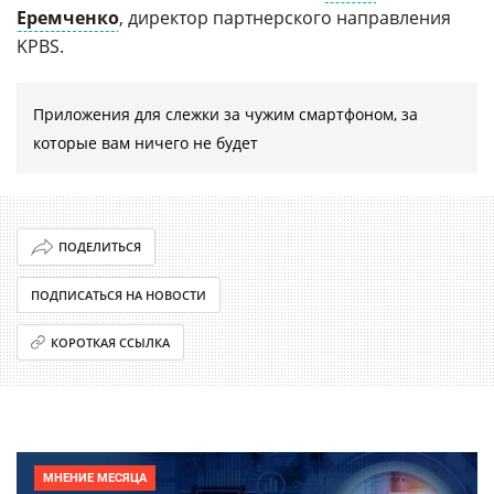
Еремченко
, директор партнерского направления
KPBS.
Приложения для слежки за чужим смартфоном, за
которые вам ничего не будет
ПОДЕЛИТЬСЯ
ПОДПИСАТЬСЯ НА НОВОСТИ
КОРОТКАЯ ССЫЛКА
МНЕНИЕ МЕСЯЦА