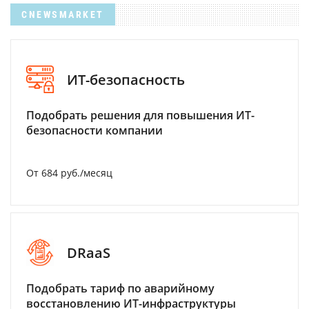
CNEWSMARKET
ИТ-безопасность
Подобрать решения для повышения ИТ-
безопасности компании
От 684 руб./месяц
DRaaS
Подобрать тариф по аварийному
восстановлению ИТ-инфраструктуры