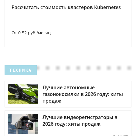
Рассчитать стоимость кластеров Kubernetes
От 0.52 руб./месяц
ТЕХНИКА
Лучшие автономные
газонокосилки в 2026 году: хиты
продаж
Лучшие видеорегистраторы в
2026 году: хиты продаж