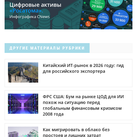
Цифровые активы
«Росатома».
Инфографика CNews
ДРУГИЕ МАТЕРИАЛЫ РУБРИКИ
Китайский ИТ-рынок в 2026 году: гид
для российского экспортера
ФРС США: Бум на рынке ЦОД для ИИ
похож на ситуацию перед
глобальным финансовым кризисом
2008 года
Как мигрировать в облако без
простоев и лишних затрат