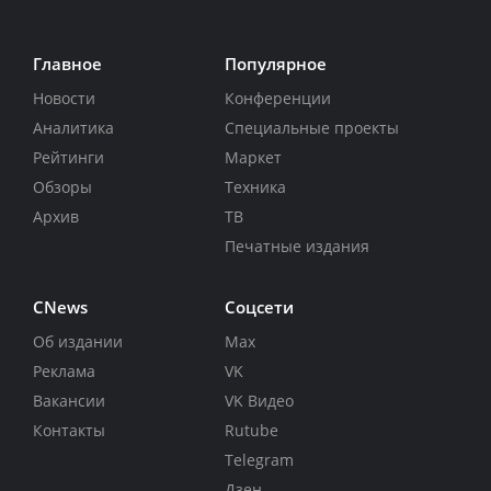
Главное
Популярное
Новости
Конференции
Аналитика
Специальные проекты
Рейтинги
Маркет
Обзоры
Техника
Архив
ТВ
Печатные издания
CNews
Соцсети
Об издании
Max
Реклама
VK
Вакансии
VK Видео
Контакты
Rutube
Telegram
Дзен